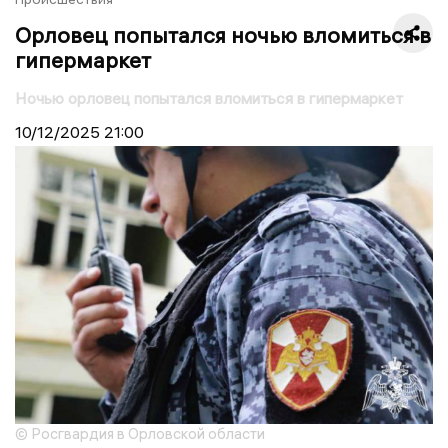
Орловец попытался ночью вломиться в
гипермаркет
Ночью орловец попытался вломиться в гипермаркет
10/12/2025
21:00
© Росгвардия в Орловской области