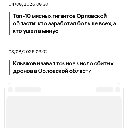
04/08/2026 08:30
Топ-10 мясных гигантов Орловской
области: кто заработал больше всех, а
кто ушел в минус
03/08/2026 09:02
Клычков назвал точное число сбитых
дронов в Орловской области