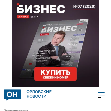
ОРЛОВСКИЕ
НОВОСТИ
Происшествия