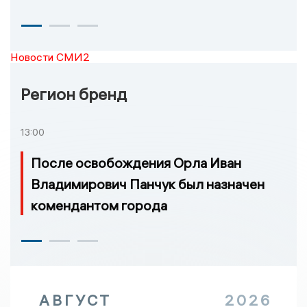
Новости СМИ2
Регион бренд
13:00
После освобождения Орла Иван
Владимирович Панчук был назначен
комендантом города
АВГУСТ
2026