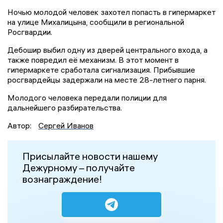
Ночью молодой человек захотел попасть в гипермаркет
на улице Михалицына, сообщили в региональной
Росгвардии.
Дебошир выбил одну из дверей центрального входа, а
также повредил её механизм. В этот момент в
гипермаркете сработала сигнализация. Прибывшие
росгвардейцы задержали на месте 28-летнего парня.
Молодого человека передали полиции для
дальнейшего разбирательства.
Автор:
Сергей Иванов
Присылайте новости нашему
Дежурному – получайте
вознаграждение!