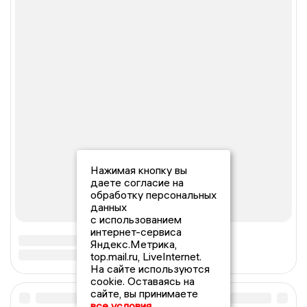
Нажимая кнопку вы
даете согласие на
обработку персональных
данных
с использованием
интернет-сервиса
Яндекс.Метрика,
top.mail.ru, LiveInternet.
На сайте используются
cookie. Оставаясь на
сайте, вы принимаете
все условия