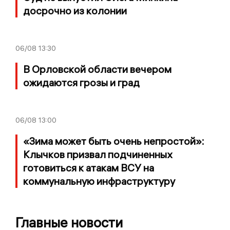
досрочно из колонии
06/08
13:30
В Орловской области вечером
ожидаются грозы и град
06/08
13:00
«Зима может быть очень непростой»:
Клычков призвал подчиненных
готовиться к атакам ВСУ на
коммунальную инфраструктуру
Главные новости