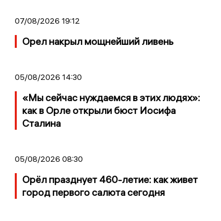
07/08/2026 19:12
Орел накрыл мощнейший ливень
05/08/2026 14:30
«Мы сейчас нуждаемся в этих людях»:
как в Орле открыли бюст Иосифа
Сталина
05/08/2026 08:30
Орёл празднует 460-летие: как живет
город первого салюта сегодня