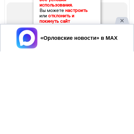
использования.
Вы можете
настроить
или
отклонить и
покинуть сайт
Принять