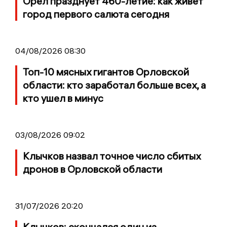
Орёл празднует 460-летие: как живет
город первого салюта сегодня
04/08/2026 08:30
Топ-10 мясных гигантов Орловской
области: кто заработал больше всех, а
кто ушел в минус
03/08/2026 09:02
Клычков назвал точное число сбитых
дронов в Орловской области
31/07/2026 20:20
Клычков: скончался один из