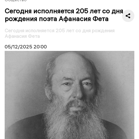
Сегодня исполняется 205 лет со дня
рождения поэта Афанасия Фета
Сегодня исполняется 205 лет со дня рождения
Афанасия Фета
05/12/2025
20:00