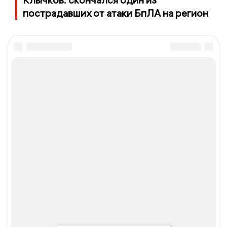
пострадавших от атаки БпЛА на регион