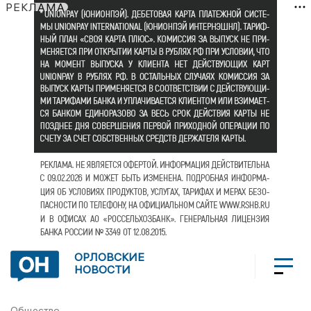
РЕКЛАМА
ОРЛОВСКИЕ
НОВОСТИ
Общество