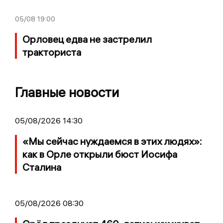
05/08
19:00
Орловец едва не застрелил
тракториста
Главные новости
05/08/2026 14:30
«Мы сейчас нуждаемся в этих людях»:
как в Орле открыли бюст Иосифа
Сталина
05/08/2026 08:30