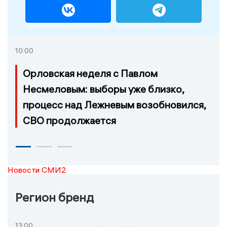
10:00
Орловская неделя с Павлом
Несмеловым: выборы уже близко,
процесс над Лежневым возобновился,
СВО продолжается
Новости СМИ2
Регион бренд
13:00