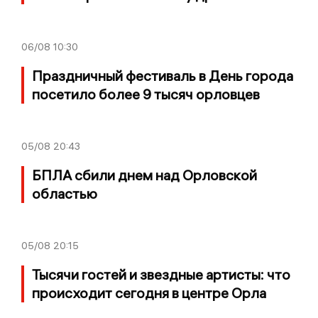
06/08
10:30
Праздничный фестиваль в День города
посетило более 9 тысяч орловцев
05/08
20:43
БПЛА сбили днем над Орловской
областью
05/08
20:15
Тысячи гостей и звездные артисты: что
происходит сегодня в центре Орла