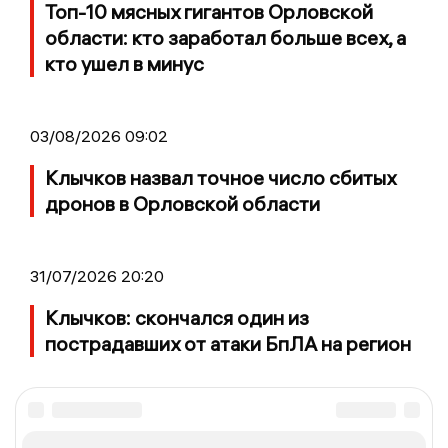
Топ-10 мясных гигантов Орловской
области: кто заработал больше всех, а
кто ушел в минус
03/08/2026 09:02
Клычков назвал точное число сбитых
дронов в Орловской области
31/07/2026 20:20
Клычков: скончался один из
пострадавших от атаки БпЛА на регион