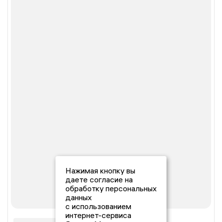
Нажимая кнопку вы
даете согласие на
обработку персональных
данных
с использованием
интернет-сервиса