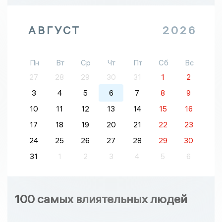
АВГУСТ
2026
Пн
Вт
Ср
Чт
Пт
Сб
Вс
27
28
29
30
31
1
2
3
4
5
6
7
8
9
10
11
12
13
14
15
16
17
18
19
20
21
22
23
24
25
26
27
28
29
30
31
1
2
3
4
5
6
100 самых влиятельных людей