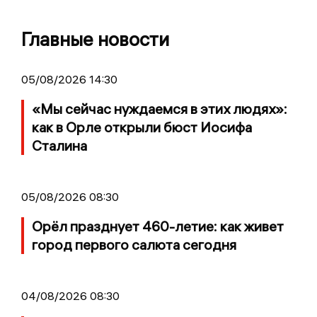
Главные новости
05/08/2026 14:30
«Мы сейчас нуждаемся в этих людях»:
как в Орле открыли бюст Иосифа
Сталина
05/08/2026 08:30
Орёл празднует 460-летие: как живет
город первого салюта сегодня
04/08/2026 08:30