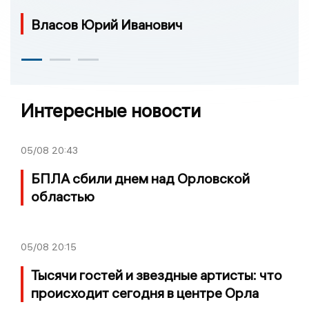
Власов Юрий Иванович
Интересные новости
05/08
20:43
БПЛА сбили днем над Орловской
областью
05/08
20:15
Тысячи гостей и звездные артисты: что
происходит сегодня в центре Орла