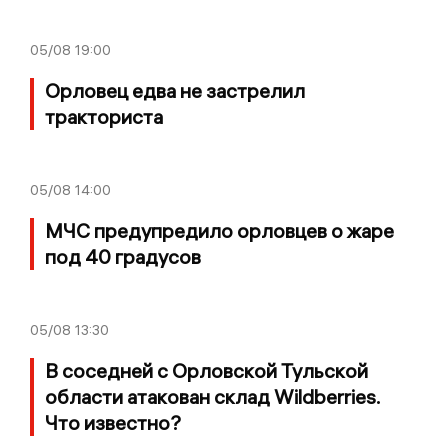
05/08
19:00
Орловец едва не застрелил
тракториста
05/08
14:00
МЧС предупредило орловцев о жаре
под 40 градусов
05/08
13:30
В соседней с Орловской Тульской
области атакован склад Wildberries.
Что известно?