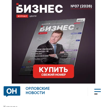
ОРЛОВСКИЕ
НОВОСТИ
Культура