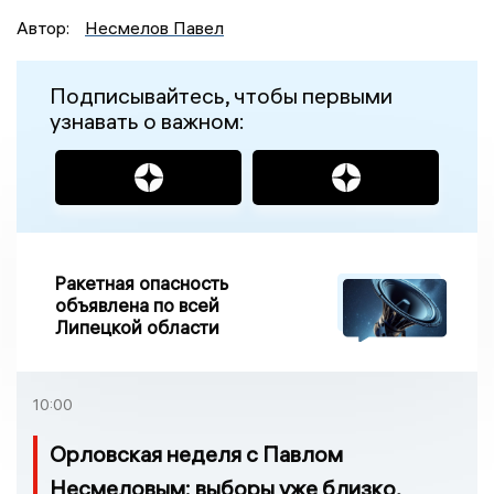
Автор:
Несмелов Павел
Подписывайтесь, чтобы первыми
узнавать о важном:
Ракетная опасность
объявлена по всей
Липецкой области
10:00
Орловская неделя с Павлом
Несмеловым: выборы уже близко,