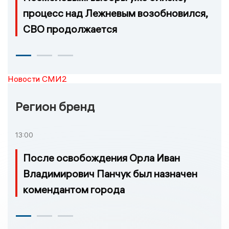
процесс над Лежневым возобновился,
СВО продолжается
Новости СМИ2
Регион бренд
13:00
После освобождения Орла Иван
Владимирович Панчук был назначен
комендантом города