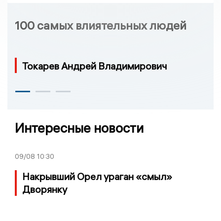
100 самых влиятельных людей
Токарев Андрей Владимирович
Интересные новости
09/08
10:30
Накрывший Орел ураган «смыл»
Дворянку