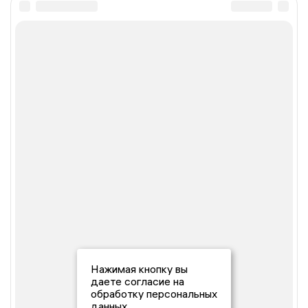
Нажимая кнопку вы
даете согласие на
обработку персональных
данных