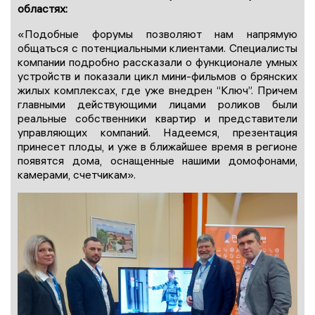
областях:
«Подобные форумы позволяют нам напрямую
общаться с потенциальными клиентами. Специалисты
компании подробно рассказали о функционале умных
устройств и показали цикл мини-фильмов о брянских
жилых комплексах, где уже внедрен “Ключ”. Причем
главными действующими лицами роликов были
реальные собственники квартир и представители
управляющих компаний. Надеемся, презентация
принесет плоды, и уже в ближайшее время в регионе
появятся дома, оснащенные нашими домофонами,
камерами, счетчикам».