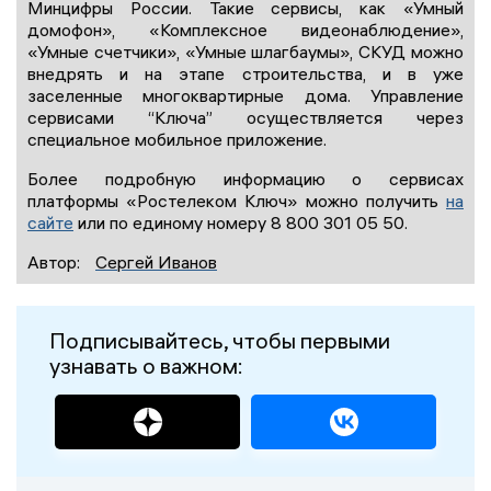
Минцифры России. Такие сервисы, как «Умный
домофон», «Комплексное видеонаблюдение»,
«Умные счетчики», «Умные шлагбаумы», СКУД можно
внедрять и на этапе строительства, и в уже
заселенные многоквартирные дома. Управление
сервисами “Ключа” осуществляется через
специальное мобильное приложение.
Более подробную информацию о сервисах
платформы «Ростелеком Ключ» можно получить
на
сайте
или по единому номеру 8 800 301 05 50.
Автор:
Сергей Иванов
Подписывайтесь, чтобы первыми
узнавать о важном: