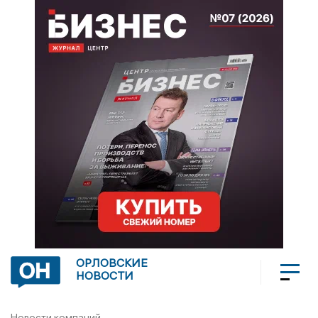
ОРЛОВСКИЕ
НОВОСТИ
Новости компаний