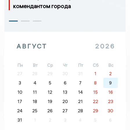
комендантом города
АВГУСТ
2026
Пн
Вт
Ср
Чт
Пт
Сб
Вс
27
28
29
30
31
1
2
3
4
5
6
7
8
9
10
11
12
13
14
15
16
17
18
19
20
21
22
23
24
25
26
27
28
29
30
31
1
2
3
4
5
6