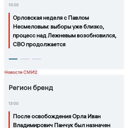
10:00
Орловская неделя с Павлом
Несмеловым: выборы уже близко,
процесс над Лежневым возобновился,
СВО продолжается
Новости СМИ2
Регион бренд
13:00
После освобождения Орла Иван
Владимирович Панчук был назначен