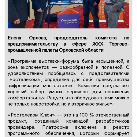
Елена Орлова, председатель комитета по
предпринимательству в сфере ЖКХ Торгово-
промышленной палаты Орловской области:
«Программа выставки-форума была насыщенной, а
зона экспонентов — разнообразной и полезной. С
удовольствием пообщалась с представителями
“Ростелекома”, определив для себя преимущества
цифровизации многоэтажек. Компания предлагает
хороший набор умных сервисов для повышения
комфорта жилья. Радует, что оборудовать ими можно
не только новостройки, но и вторичное жилье».
«Ростелеком Ключ» — это на 100 % отечественный
продукт, созданный командой разработчиков
провайдера. Платформа включена в реестр
программного обеспечения, который формирует