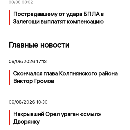
08/08
08:02
Пострадавшему от удара БПЛА в
Залегощи выплатят компенсацию
Главные новости
09/08/2026 17:13
Скончался глава Колпнянского района
Виктор Громов
09/08/2026 10:30
Накрывший Орел ураган «смыл»
Дворянку