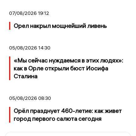
07/08/2026 19:12
Орел накрыл мощнейший ливень
05/08/2026 14:30
«Мы сейчас нуждаемся в этих людях»:
как в Орле открыли бюст Иосифа
Сталина
05/08/2026 08:30
Орёл празднует 460-летие: как живет
город первого салюта сегодня