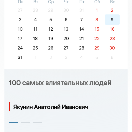
Пн
Вт
Ср
Чт
Пт
Сб
Вс
27
28
29
30
31
1
2
3
4
5
6
7
8
9
10
11
12
13
14
15
16
17
18
19
20
21
22
23
24
25
26
27
28
29
30
31
1
2
3
4
5
6
100 самых влиятельных людей
Якунин Анатолий Иванович