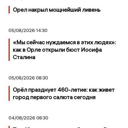
Орел накрыл мощнейший ливень
05/08/2026 14:30
«Мы сейчас нуждаемся в этих людях»:
как в Орле открыли бюст Иосифа
Сталина
05/08/2026 08:30
Орёл празднует 460-летие: как живет
город первого салюта сегодня
04/08/2026 08:30