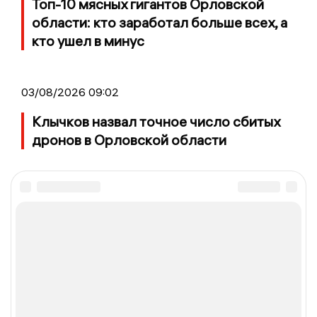
Топ-10 мясных гигантов Орловской
области: кто заработал больше всех, а
кто ушел в минус
03/08/2026 09:02
Клычков назвал точное число сбитых
дронов в Орловской области