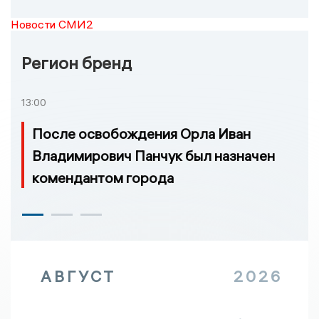
Новости СМИ2
Регион бренд
13:00
После освобождения Орла Иван
Владимирович Панчук был назначен
комендантом города
АВГУСТ
2026