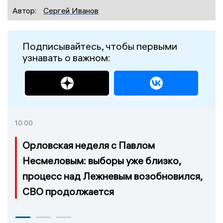
Автор:
Сергей Иванов
Подписывайтесь, чтобы первыми
узнавать о важном:
10:00
Орловская неделя с Павлом
Несмеловым: выборы уже близко,
процесс над Лежневым возобновился,
СВО продолжается