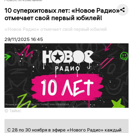
10 суперхитовых лет: «Новое Радио»
отмечает свой первый юбилей!
«Новое Радио» отмечает свой первый юбилей
29/11/2025
16:45
© Таймс
C 28 по 30 ноября в эфире «Нового Радио» каждый