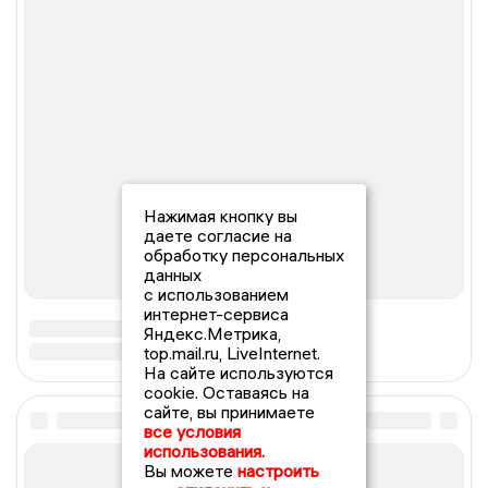
Нажимая кнопку вы
даете согласие на
обработку персональных
данных
с использованием
интернет-сервиса
Яндекс.Метрика,
top.mail.ru, LiveInternet.
На сайте используются
cookie. Оставаясь на
сайте, вы принимаете
все условия
использования.
Вы можете
настроить