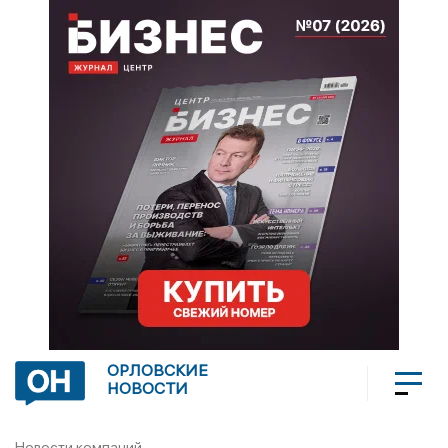
ОРЛОВСКИЕ
НОВОСТИ
Новости компаний