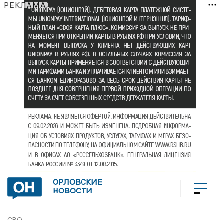
РЕКЛАМА
ОРЛОВСКИЕ
НОВОСТИ
СВО