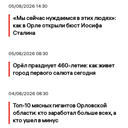
05/08/2026 14:30
«Мы сейчас нуждаемся в этих людях»:
как в Орле открыли бюст Иосифа
Сталина
05/08/2026 08:30
Орёл празднует 460-летие: как живет
город первого салюта сегодня
04/08/2026 08:30
Топ-10 мясных гигантов Орловской
области: кто заработал больше всех, а
кто ушел в минус