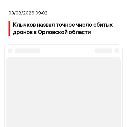
03/08/2026 09:02
Клычков назвал точное число сбитых
дронов в Орловской области