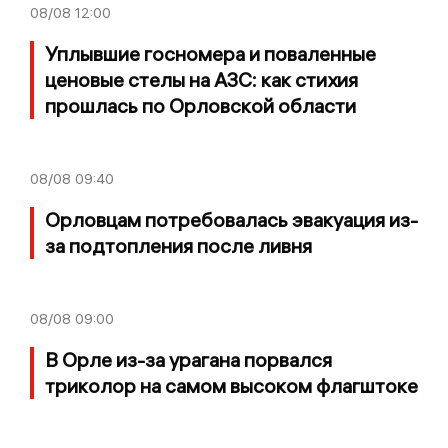
08/08
12:00
Уплывшие госномера и поваленные
ценовые стелы на АЗС: как стихия
прошлась по Орловской области
08/08
09:40
Орловцам потребовалась эвакуация из-
за подтопления после ливня
08/08
09:00
В Орле из-за урагана порвался
триколор на самом высоком флагштоке