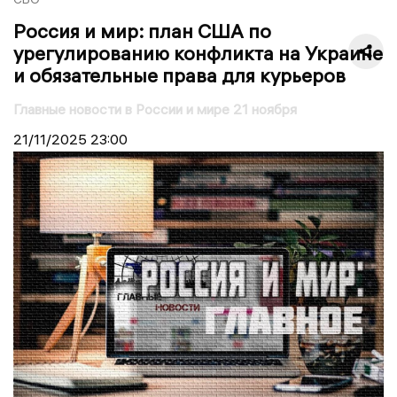
Россия и мир: план США по
урегулированию конфликта на Украине
и обязательные права для курьеров
Главные новости в России и мире 21 ноября
21/11/2025
23:00