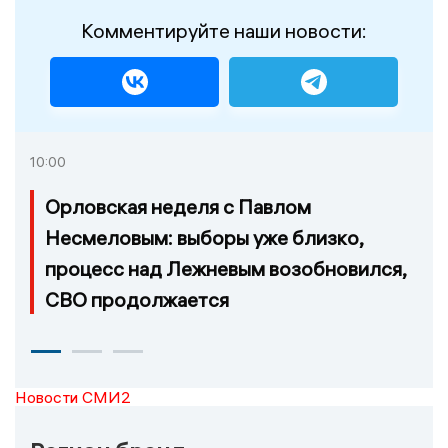
Комментируйте наши новости:
10:00
Орловская неделя с Павлом
Несмеловым: выборы уже близко,
процесс над Лежневым возобновился,
СВО продолжается
Новости СМИ2