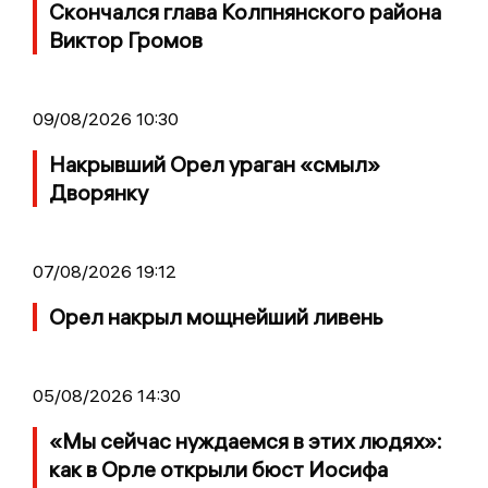
Скончался глава Колпнянского района
Виктор Громов
09/08/2026 10:30
Накрывший Орел ураган «смыл»
Дворянку
07/08/2026 19:12
Орел накрыл мощнейший ливень
05/08/2026 14:30
«Мы сейчас нуждаемся в этих людях»:
как в Орле открыли бюст Иосифа