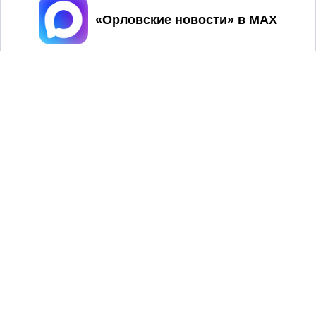
Принять