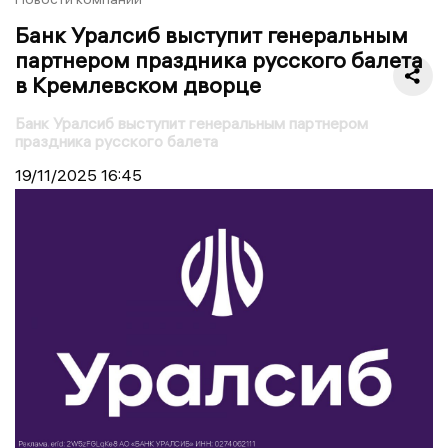
Банк Уралсиб выступит генеральным
партнером праздника русского балета
в Кремлевском дворце
Банк Уралсиб выступит генеральным партнером
праздника русского балета
19/11/2025
16:45