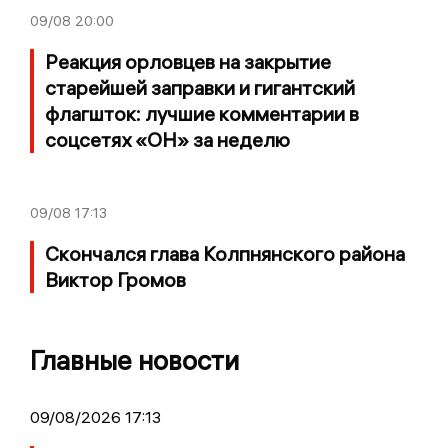
09/08
20:00
Реакция орловцев на закрытие
старейшей заправки и гигантский
флагшток: лучшие комментарии в
соцсетях «ОН» за неделю
09/08
17:13
Скончался глава Колпнянского района
Виктор Громов
Главные новости
09/08/2026 17:13