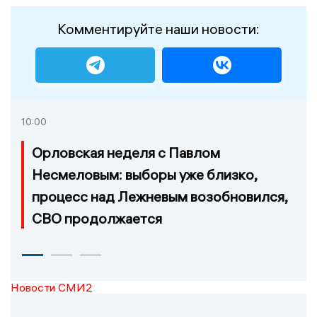
Комментируйте наши новости:
10:00
Орловская неделя с Павлом
Несмеловым: выборы уже близко,
процесс над Лежневым возобновился,
СВО продолжается
Новости СМИ2