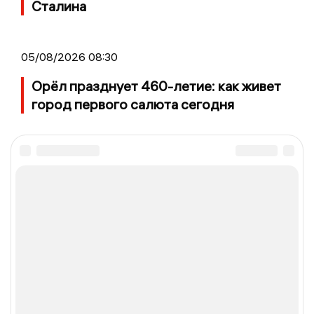
Сталина
05/08/2026 08:30
Орёл празднует 460-летие: как живет
город первого салюта сегодня