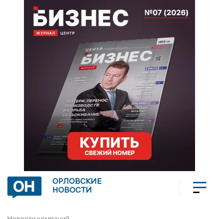
ОРЛОВСКИЕ
НОВОСТИ
Новости компаний