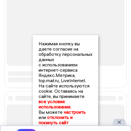
Нажимая кнопку вы
даете согласие на
обработку персональных
данных
с использованием
интернет-сервиса
Яндекс.Метрика,
top.mail.ru, LiveInternet.
На сайте используются
cookie. Оставаясь на
сайте, вы принимаете
все условия
использования.
Вы можете
настроить
или
отклонить и
покинуть сайт