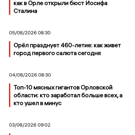
как в Орле открыли бюст Иосифа
Сталина
05/08/2026 08:30
Орёл празднует 460-летие: как живет
город первого салюта сегодня
04/08/2026 08:30
Топ-10 мясных гигантов Орловской
области: кто заработал больше всех, а
кто ушел в минус
03/08/2026 09:02