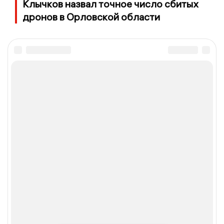
Клычков назвал точное число сбитых
дронов в Орловской области