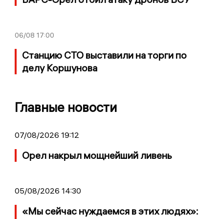
06/08
17:00
Станцию СТО выставили на торги по
делу Коршунова
Главные новости
07/08/2026 19:12
Орел накрыл мощнейший ливень
05/08/2026 14:30
«Мы сейчас нуждаемся в этих людях»: