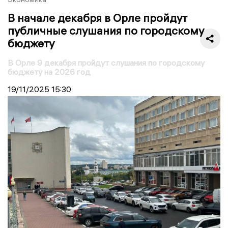
В начале декабря в Орле пройдут
публичные слушания по городскому
бюджету
В Орле 9 декабря пройдут слушания по городскому
бюджету на 2026 год
19/11/2025
15:30