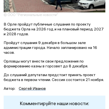
© ООО "Региональные новости"
В Орле пройдут публичные слушания по проекту
бюджета Орла на 2026 год и на плановый период 2027
и 2028 годов.
Пройдут слушания 9 декабря в большом зале
администрации города. Начало запланировано на 16
часов.
Орловцы могут внести свои предложения по
формированию казны в горсовет до 8 декабря.
До слушаний депутатам предстоит принять проект
бюджета в первом чтении. Сессия состоится 21 ноября.
Автор:
Сергей Иванов
Комментируйте наши новости: