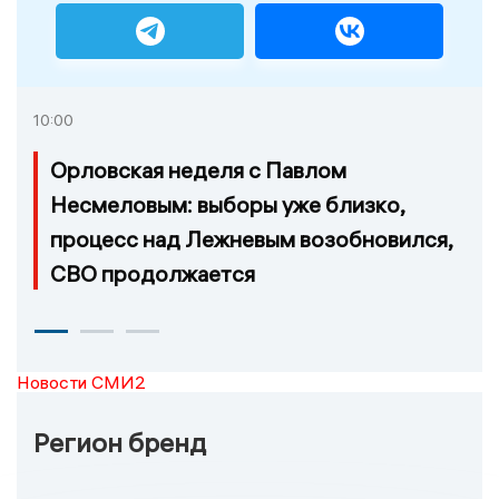
10:00
Орловская неделя с Павлом
Несмеловым: выборы уже близко,
процесс над Лежневым возобновился,
СВО продолжается
Новости СМИ2
Регион бренд