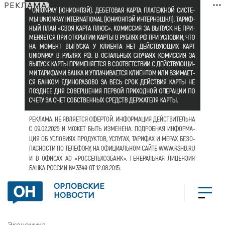
РЕКЛАМА
ОРЛОВСКИЕ
НОВОСТИ
Экономика