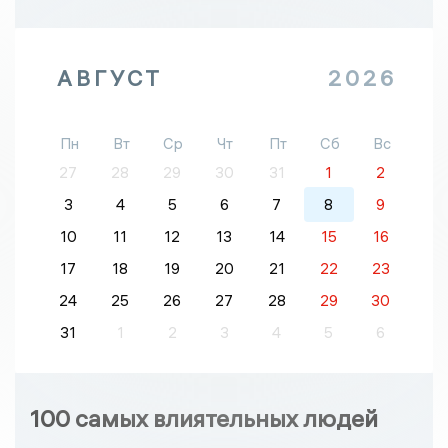
АВГУСТ
2026
Пн
Вт
Ср
Чт
Пт
Сб
Вс
27
28
29
30
31
1
2
3
4
5
6
7
8
9
10
11
12
13
14
15
16
17
18
19
20
21
22
23
24
25
26
27
28
29
30
31
1
2
3
4
5
6
100 самых влиятельных людей