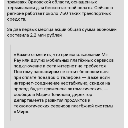
трамваях Орловской области, оснащенных
терминалами для бесконтактной оплаты. Сейчас в
регионе работает около 750 таких транспортных
средств.
За два первых месяца акции общая сумма экономии
составила 2,2 млн рублей.
«Важно отметить, что при использовании Mir
Pay или других мобильных платёжных сервисов
подключение к сети интернет не требуется.
Поэтому пассажирам не стоит беспокоиться
при оплате поездок с телефона — даже если
интернет-соединение нестабильно, скидка на
проезд будет применена автоматически», —
сообщила Мария Точилова, директор
департамента развития продуктов и
технологических сервисов платёжной системы
«Мир».