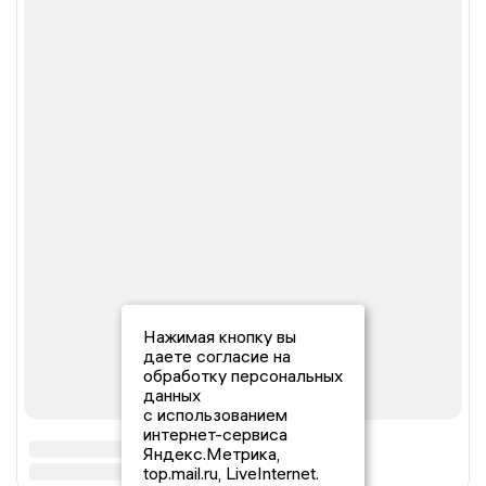
Нажимая кнопку вы
даете согласие на
обработку персональных
данных
с использованием
интернет-сервиса
Яндекс.Метрика,
top.mail.ru, LiveInternet.