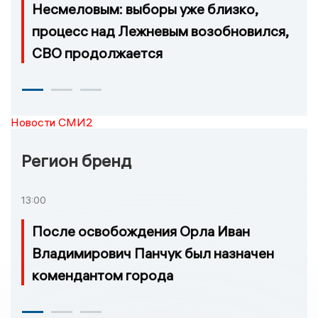
Несмеловым: выборы уже близко,
процесс над Лежневым возобновился,
СВО продолжается
Новости СМИ2
Регион бренд
13:00
После освобождения Орла Иван
Владимирович Панчук был назначен
комендантом города