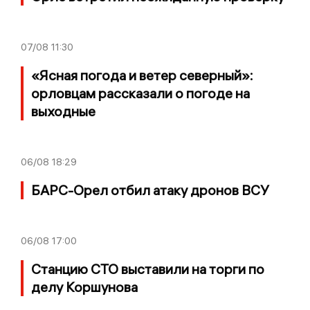
07/08
11:30
«Ясная погода и ветер северный»:
орловцам рассказали о погоде на
выходные
06/08
18:29
БАРС-Орел отбил атаку дронов ВСУ
06/08
17:00
Станцию СТО выставили на торги по
делу Коршунова