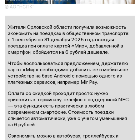
© АО "НСПК"
Жители Орловской области получили возможность
экономить на поездках в общественном транспорте:
с 1 сентября по 31 декабря 2025 года каждая
поездка при оплате картой «Мир», добавленной в
смартфон, обойдется на 6 рублей дешевле.
Чтобы воспользоваться предложением, держателю
карты «Мир» необходимо добавить её в мобильное
устройство на базе Android с помощью одного из
платёжных сервисов, например Mir Pay.
Оплата со скидкой проходит просто: нужно
приложить к терминалу телефон с поддержкой NFC
— эта функция есть практически в любом
современном смартфоне. Стоимость поездки
спишется автоматически, уже с учетом уменьшения
на 6 рублей.
Сэкономить можно в автобусах, троллейбусах и