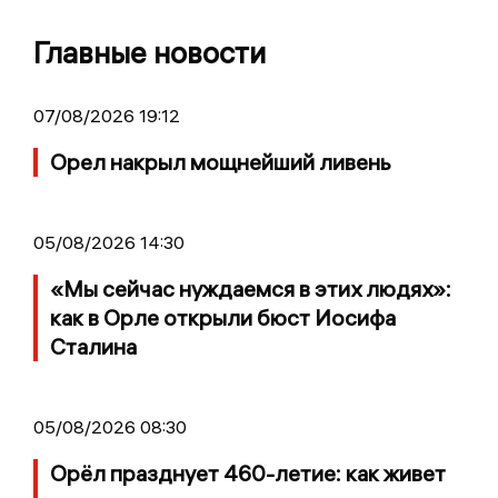
Главные новости
07/08/2026 19:12
Орел накрыл мощнейший ливень
05/08/2026 14:30
«Мы сейчас нуждаемся в этих людях»:
как в Орле открыли бюст Иосифа
Сталина
05/08/2026 08:30
Орёл празднует 460-летие: как живет