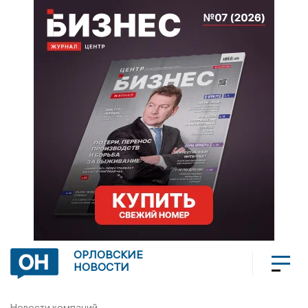
ОРЛОВСКИЕ
НОВОСТИ
Новости компаний