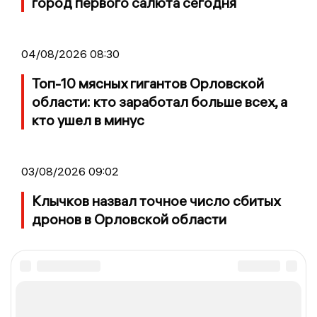
город первого салюта сегодня
04/08/2026 08:30
Топ-10 мясных гигантов Орловской
области: кто заработал больше всех, а
кто ушел в минус
03/08/2026 09:02
Клычков назвал точное число сбитых
дронов в Орловской области