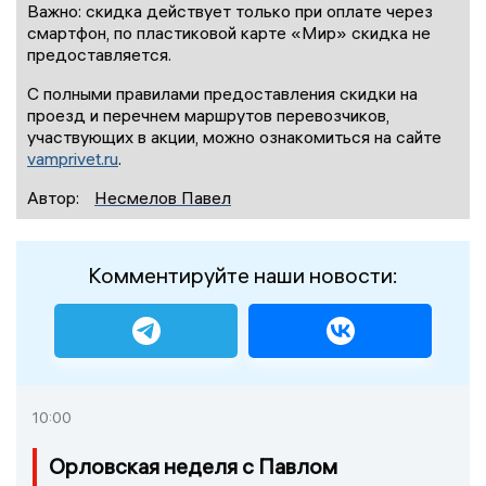
Важно: скидка действует только при оплате через
смартфон, по пластиковой карте «Мир» скидка не
предоставляется.
С полными правилами предоставления скидки на
проезд и перечнем маршрутов перевозчиков,
участвующих в акции, можно ознакомиться на сайте
vamprivet.ru
.
Автор:
Несмелов Павел
Комментируйте наши новости:
10:00
Орловская неделя с Павлом