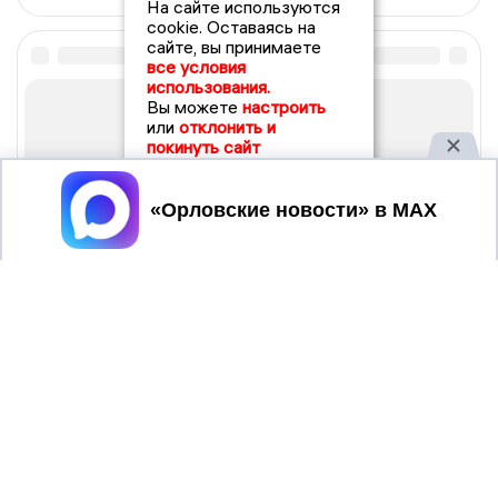
На сайте используются
cookie. Оставаясь на
сайте, вы принимаете
все условия
использования.
Вы можете
настроить
или
отклонить и
покинуть сайт
Принять