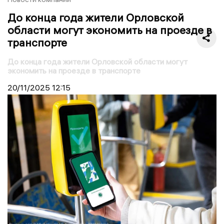
До конца года жители Орловской
области могут экономить на проезде в
транспорте
До конца года жители Орловской области могут
экономить на проезде в транспорте
20/11/2025
12:15