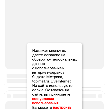
Нажимая кнопку вы
даете согласие на
обработку персональных
данных
с использованием
интернет-сервиса
Яндекс.Метрика,
top.mail.ru, LiveInternet.
На сайте используются
cookie. Оставаясь на
сайте, вы принимаете
все условия
использования.
Вы можете
настроить