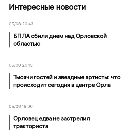
Интересные новости
05/08
20:43
БПЛА сбили днем над Орловской
областью
05/08
20:15
Тысячи гостей и звездные артисты: что
происходит сегодня в центре Орла
05/08
19:00
Орловец едва не застрелил
тракториста