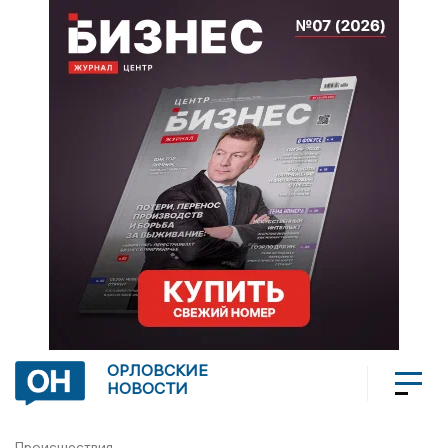
ОРЛОВСКИЕ
НОВОСТИ
Происшествия