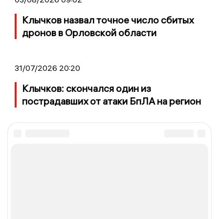
Клычков назвал точное число сбитых
дронов в Орловской области
31/07/2026 20:20
Клычков: скончался один из
пострадавших от атаки БпЛА на регион