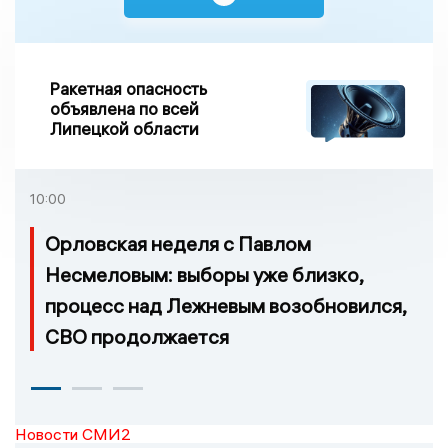
Ракетная опасность
объявлена по всей
Липецкой области
10:00
Орловская неделя с Павлом
Несмеловым: выборы уже близко,
процесс над Лежневым возобновился,
СВО продолжается
Новости СМИ2