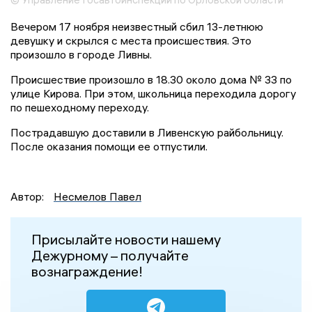
Вечером 17 ноября неизвестный сбил 13-летнюю
девушку и скрылся с места происшествия. Это
произошло в городе Ливны.
Происшествие произошло в 18.30 около дома № 33 по
улице Кирова. При этом, школьница переходила дорогу
по пешеходному переходу.
Пострадавшую доставили в Ливенскую райбольницу.
После оказания помощи ее отпустили.
Автор:
Несмелов Павел
Присылайте новости нашему
Дежурному – получайте
вознаграждение!