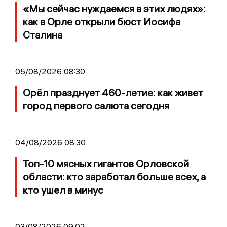
«Мы сейчас нуждаемся в этих людях»:
как в Орле открыли бюст Иосифа
Сталина
05/08/2026 08:30
Орёл празднует 460-летие: как живет
город первого салюта сегодня
04/08/2026 08:30
Топ-10 мясных гигантов Орловской
области: кто заработал больше всех, а
кто ушел в минус
03/08/2026 09:02