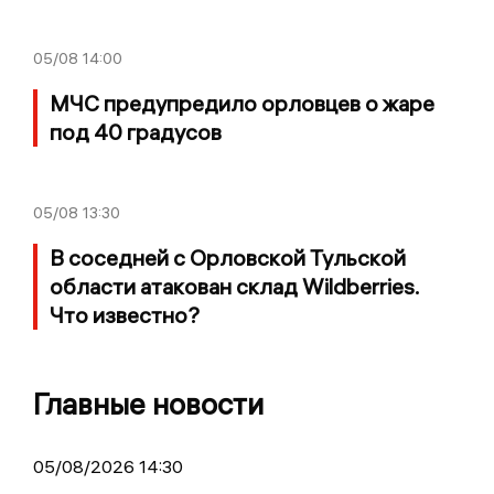
05/08
14:00
МЧС предупредило орловцев о жаре
под 40 градусов
05/08
13:30
В соседней с Орловской Тульской
области атакован склад Wildberries.
Что известно?
Главные новости
05/08/2026 14:30