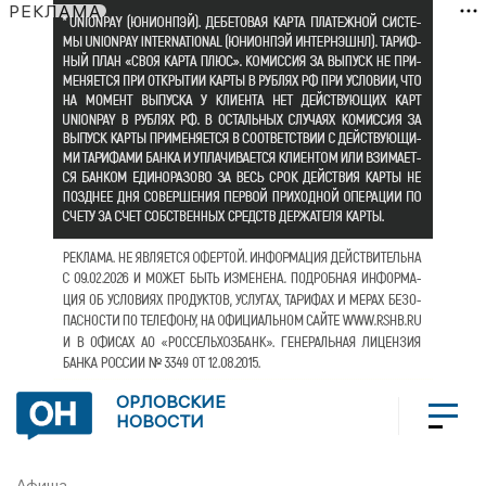
РЕКЛАМА
ОРЛОВСКИЕ
НОВОСТИ
Афиша