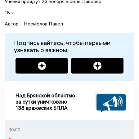
Учения пройдут 23 ноября в селе Лаврово.
18 +
Автор:
Несмелов Павел
Подписывайтесь, чтобы первыми
узнавать о важном:
Над Брянской областью
за сутки уничтожено
138 вражеских БПЛА
10:00