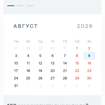
АВГУСТ
2026
Пн
Вт
Ср
Чт
Пт
Сб
Вс
27
28
29
30
31
1
2
3
4
5
6
7
8
9
10
11
12
13
14
15
16
17
18
19
20
21
22
23
24
25
26
27
28
29
30
31
1
2
3
4
5
6