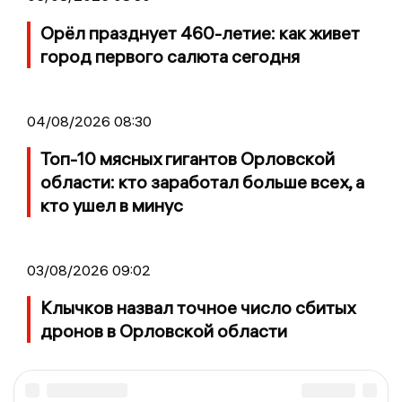
Орёл празднует 460-летие: как живет
город первого салюта сегодня
04/08/2026 08:30
Топ-10 мясных гигантов Орловской
области: кто заработал больше всех, а
кто ушел в минус
03/08/2026 09:02
Клычков назвал точное число сбитых
дронов в Орловской области