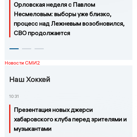
Орловская неделя с Павлом
Несмеловым: выборы уже близко,
процесс над Лежневым возобновился,
СВО продолжается
Новости СМИ2
Наш Хоккей
10:31
Презентация новых джерси
хабаровского клуба перед зрителями и
музыкантами