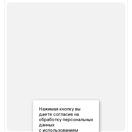
Нажимая кнопку вы
даете согласие на
обработку персональных
данных
с использованием