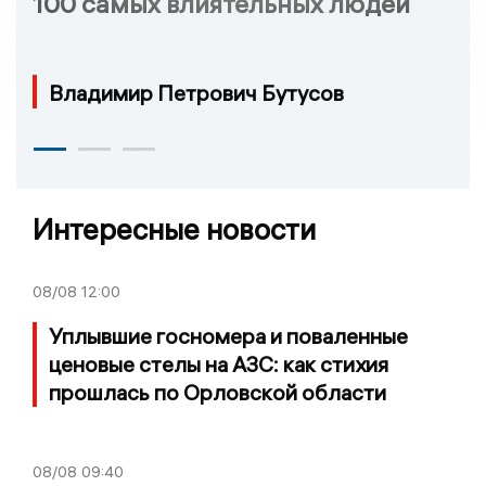
100 самых влиятельных людей
Владимир Петрович Бутусов
Интересные новости
08/08
12:00
Уплывшие госномера и поваленные
ценовые стелы на АЗС: как стихия
прошлась по Орловской области
08/08
09:40