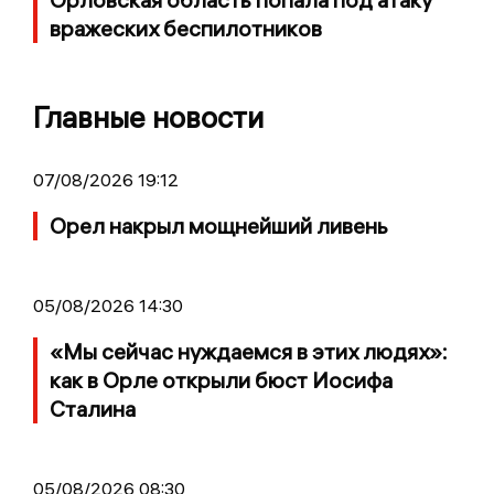
вражеских беспилотников
Главные новости
07/08/2026 19:12
Орел накрыл мощнейший ливень
05/08/2026 14:30
«Мы сейчас нуждаемся в этих людях»:
как в Орле открыли бюст Иосифа
Сталина
05/08/2026 08:30