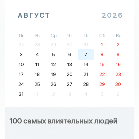
АВГУСТ
2026
Пн
Вт
Ср
Чт
Пт
Сб
Вс
27
28
29
30
31
1
2
3
4
5
6
7
8
9
10
11
12
13
14
15
16
17
18
19
20
21
22
23
24
25
26
27
28
29
30
31
1
2
3
4
5
6
100 самых влиятельных людей