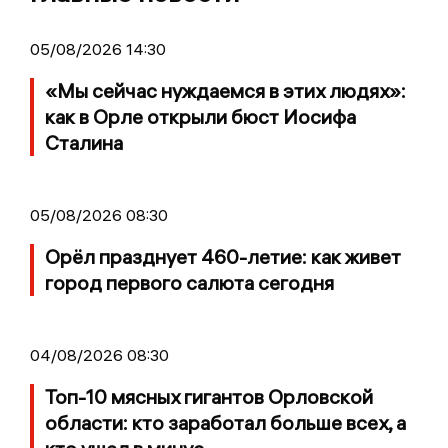
05/08/2026 14:30
«Мы сейчас нуждаемся в этих людях»:
как в Орле открыли бюст Иосифа
Сталина
05/08/2026 08:30
Орёл празднует 460-летие: как живет
город первого салюта сегодня
04/08/2026 08:30
Топ-10 мясных гигантов Орловской
области: кто заработал больше всех, а