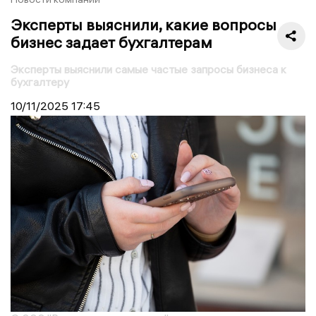
Эксперты выяснили, какие вопросы
бизнес задает бухгалтерам
Эксперты выяснили самые частые запросы бизнеса к
бухгалтеру
10/11/2025
17:45