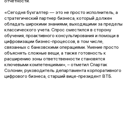
отчетности.
«Сегодня бухгалтер — это не просто исполнитель, а
стратегический партнер бизнеса, который должен
обладать широкими знаниями, выходящими за пределы
классического учета. Спрос сместился в сторону
обучения, проактивного консультирования и помощи в
цифровизации бизнес-процессов, в том числе,
связанных с банковскими операциями. Умение просто
объяснять сложные вещи, а также готовность к
расширению зоны ответственности становятся
ключевыми компетенциями», – отметил Спартак
Солонин, руководитель департамента корпоративного
цифрового бизнеса, старший вице-президент ВТБ.