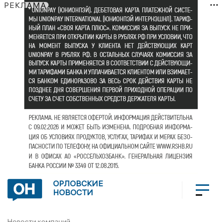
РЕКЛАМА
ОРЛОВСКИЕ
НОВОСТИ
Новости компаний