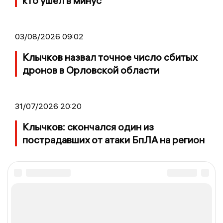
кто ушел в минус
03/08/2026 09:02
Клычков назвал точное число сбитых
дронов в Орловской области
31/07/2026 20:20
Клычков: скончался один из
пострадавших от атаки БпЛА на регион