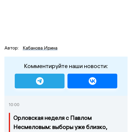
Автор:
Кабанова Ирина
Комментируйте наши новости:
10:00
Орловская неделя с Павлом
Несмеловым: выборы уже близко,