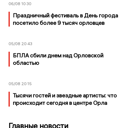
06/08
10:30
Праздничный фестиваль в День города
посетило более 9 тысяч орловцев
05/08
20:43
БПЛА сбили днем над Орловской
областью
05/08
20:15
Тысячи гостей и звездные артисты: что
происходит сегодня в центре Орла
Главные новости