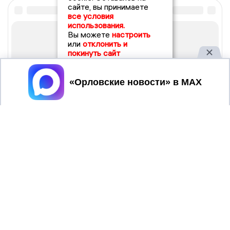
сайте, вы принимаете
все условия
использования.
Вы можете
настроить
или
отклонить и
покинуть сайт
Принять