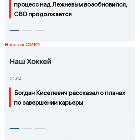
процесс над Лежневым возобновился,
СВО продолжается
Новости СМИ2
Наш Хоккей
22:04
Богдан Киселевич рассказал о планах
по завершении карьеры