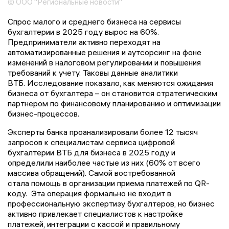
© ООО "Региональные новости"
Спрос малого и среднего бизнеса на сервисы
бухгалтерии в 2025 году вырос на 60%.
Предприниматели активно переходят на
автоматизированные решения и аутсорсинг на фоне
изменений в налоговом регулировании и повышения
требований к учету. Таковы данные аналитики
ВТБ. Исследование показало, как меняются ожидания
бизнеса от бухгалтера – он становится стратегическим
партнером по финансовому планированию и оптимизации
бизнес-процессов.
Эксперты банка проанализировали более 12 тысяч
запросов к специалистам сервиса цифровой
бухгалтерии ВТБ для бизнеса в 2025 году и
определили наиболее частые из них (60% от всего
массива обращений). Самой востребованной
стала помощь в организации приема платежей по QR-
коду. Эта операция формально не входит в
профессиональную экспертизу бухгалтеров, но бизнес
активно привлекает специалистов к настройке
платежей, интеграции с кассой и правильному