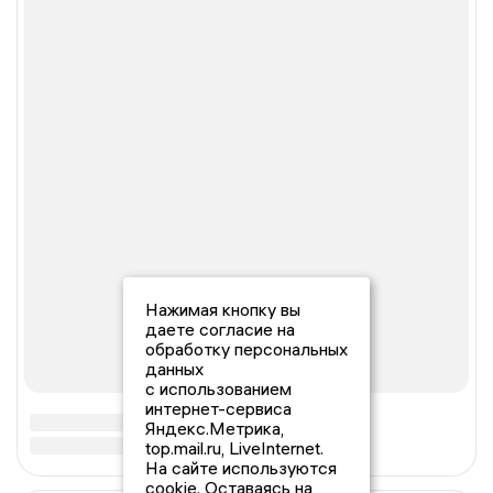
Нажимая кнопку вы
даете согласие на
обработку персональных
данных
с использованием
интернет-сервиса
Яндекс.Метрика,
top.mail.ru, LiveInternet.
На сайте используются
cookie. Оставаясь на