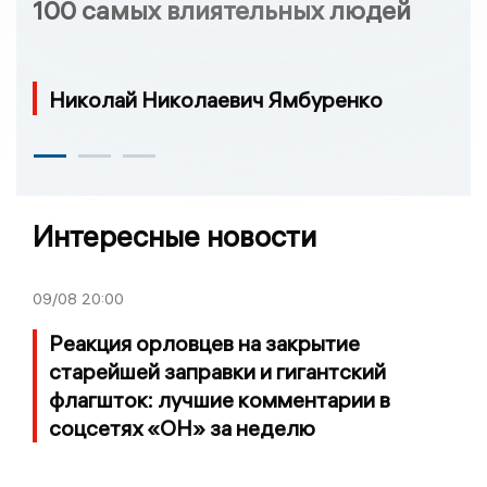
100 самых влиятельных людей
Николай Николаевич Ямбуренко
Интересные новости
09/08
20:00
Реакция орловцев на закрытие
старейшей заправки и гигантский
флагшток: лучшие комментарии в
соцсетях «ОН» за неделю