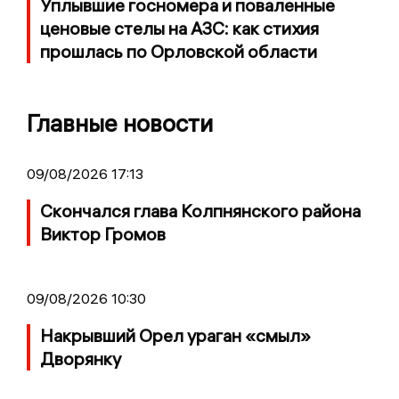
Уплывшие госномера и поваленные
ценовые стелы на АЗС: как стихия
прошлась по Орловской области
Главные новости
09/08/2026 17:13
Скончался глава Колпнянского района
Виктор Громов
09/08/2026 10:30
Накрывший Орел ураган «смыл»
Дворянку