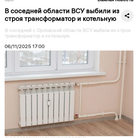
В соседней области ВСУ выбили из
строя трансформатор и котельную
В соседней с Орловской области ВСУ выбили из строя
трансформатор и котельную
06/11/2025
17:00