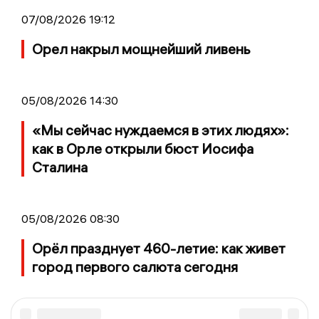
07/08/2026 19:12
Орел накрыл мощнейший ливень
05/08/2026 14:30
«Мы сейчас нуждаемся в этих людях»:
как в Орле открыли бюст Иосифа
Сталина
05/08/2026 08:30
Орёл празднует 460-летие: как живет
город первого салюта сегодня