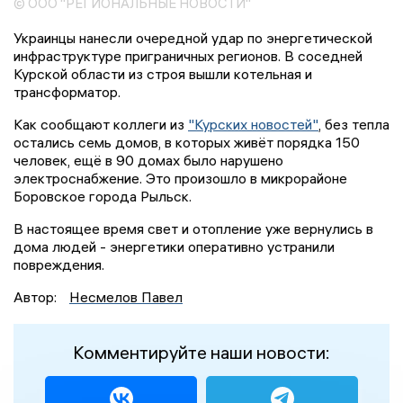
© ООО "РЕГИОНАЛЬНЫЕ НОВОСТИ"
Украинцы нанесли очередной удар по энергетической
инфраструктуре приграничных регионов. В соседней
Курской области из строя вышли котельная и
трансформатор.
Как сообщают коллеги из
"Курских новостей"
, без тепла
остались семь домов, в которых живёт порядка 150
человек, ещё в 90 домах было нарушено
электроснабжение. Это произошло в микрорайоне
Боровское города Рыльск.
В настоящее время свет и отопление уже вернулись в
дома людей - энергетики оперативно устранили
повреждения.
Автор:
Несмелов Павел
Комментируйте наши новости: