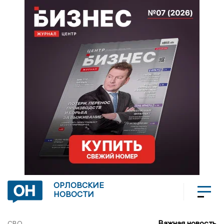
ОРЛОВСКИЕ
НОВОСТИ
Важная новость
СВО