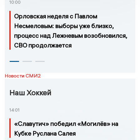
10:00
Орловская неделя с Павлом
Несмеловым: выборы уже близко,
процесс над Лежневым возобновился,
СВО продолжается
Новости СМИ2
Наш Хоккей
14:01
«Славутич» победил «Могилёв» на
Кубке Руслана Салея