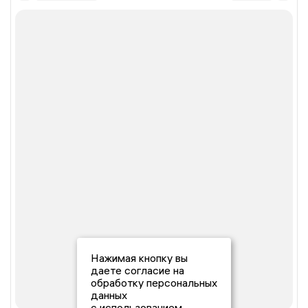
Нажимая кнопку вы
даете согласие на
обработку персональных
данных
с использованием