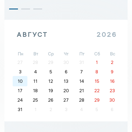
АВГУСТ
2026
Пн
Вт
Ср
Чт
Пт
Сб
Вс
27
28
29
30
31
1
2
3
4
5
6
7
8
9
10
11
12
13
14
15
16
17
18
19
20
21
22
23
24
25
26
27
28
29
30
31
1
2
3
4
5
6