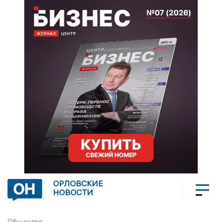
ОРЛОВСКИЕ
НОВОСТИ
Общество