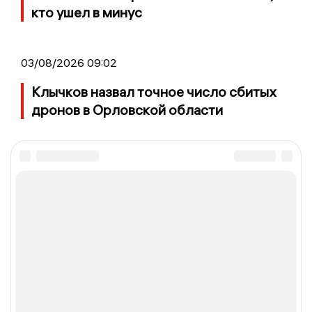
кто ушел в минус
03/08/2026 09:02
Клычков назвал точное число сбитых
дронов в Орловской области