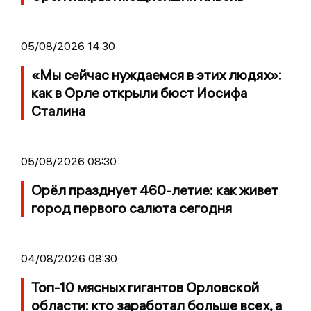
05/08/2026 14:30
«Мы сейчас нуждаемся в этих людях»:
как в Орле открыли бюст Иосифа
Сталина
05/08/2026 08:30
Орёл празднует 460-летие: как живет
город первого салюта сегодня
04/08/2026 08:30
Топ-10 мясных гигантов Орловской
области: кто заработал больше всех, а