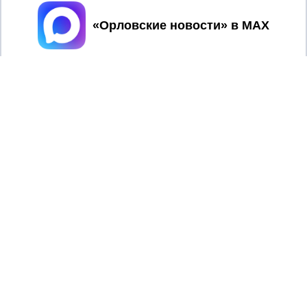
Принять