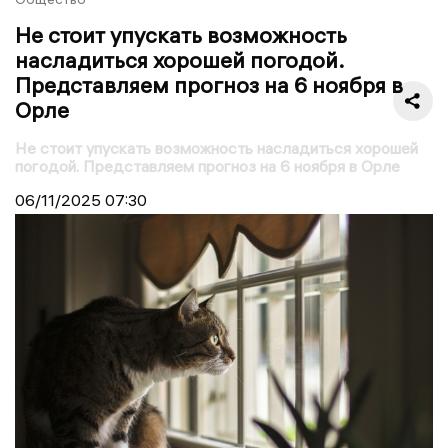
Не стоит упускать возможность
насладиться хорошей погодой.
Представляем прогноз на 6 ноября в
Орле
Не стоит упускать возможность насладиться хорошей
погодой. Представляем прогноз на 6 ноября в Орле
06/11/2025
07:30