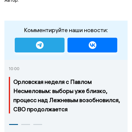
Комментируйте наши новости:
10:00
Орловская неделя с Павлом
Несмеловым: выборы уже близко,
процесс над Лежневым возобновился,
СВО продолжается