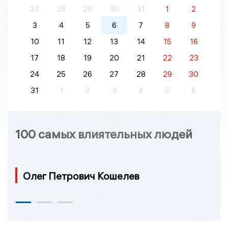
27
28
29
30
31
1
2
3
4
5
6
7
8
9
10
11
12
13
14
15
16
17
18
19
20
21
22
23
24
25
26
27
28
29
30
31
1
2
3
4
5
6
100 самых влиятельных людей
Олег Петрович Кошелев