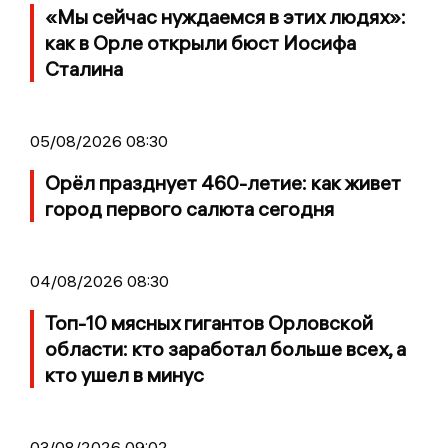
«Мы сейчас нуждаемся в этих людях»:
как в Орле открыли бюст Иосифа
Сталина
05/08/2026 08:30
Орёл празднует 460-летие: как живет
город первого салюта сегодня
04/08/2026 08:30
Топ-10 мясных гигантов Орловской
области: кто заработал больше всех, а
кто ушел в минус
03/08/2026 09:02