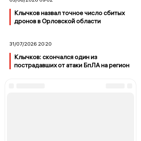
Клычков назвал точное число сбитых
дронов в Орловской области
31/07/2026 20:20
Клычков: скончался один из
пострадавших от атаки БпЛА на регион