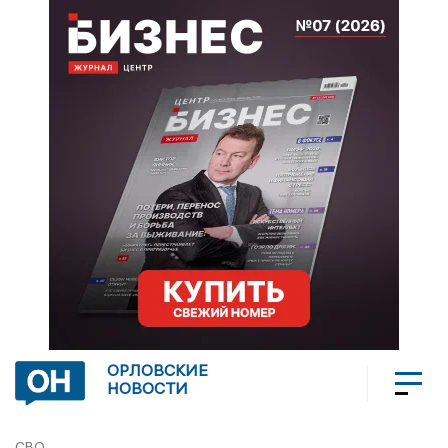
ОРЛОВСКИЕ
НОВОСТИ
СВО