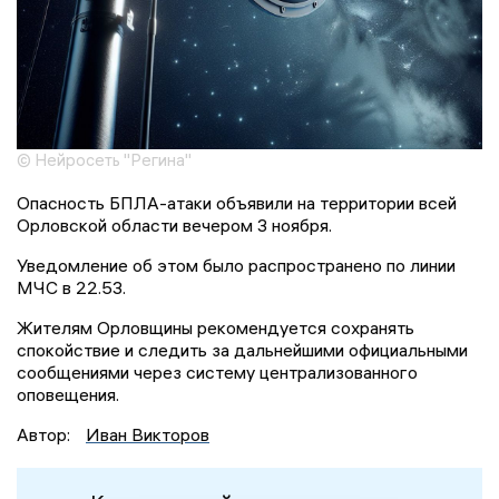
© Нейросеть "Регина"
Опасность БПЛА-атаки объявили на территории всей
Орловской области вечером 3 ноября.
Уведомление об этом было распространено по линии
МЧС в 22.53.
Жителям Орловщины рекомендуется сохранять
спокойствие и следить за дальнейшими официальными
сообщениями через систему централизованного
оповещения.
Автор:
Иван Викторов