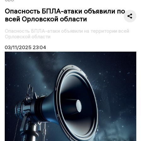
Опасность БПЛА-атаки объявили по
всей Орловской области
Опасность БПЛА-атаки объявили на территории всей
Орловской области
03/11/2025
23:04