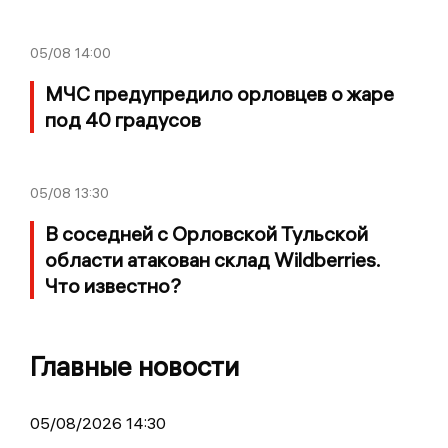
05/08
14:00
МЧС предупредило орловцев о жаре
под 40 градусов
05/08
13:30
В соседней с Орловской Тульской
области атакован склад Wildberries.
Что известно?
Главные новости
05/08/2026 14:30