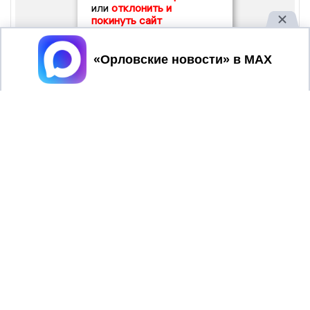
или
отклонить и
покинуть сайт
Принять