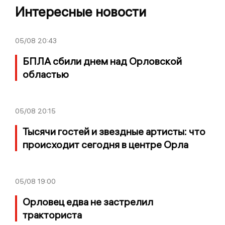
Интересные новости
05/08
20:43
БПЛА сбили днем над Орловской
областью
05/08
20:15
Тысячи гостей и звездные артисты: что
происходит сегодня в центре Орла
05/08
19:00
Орловец едва не застрелил
тракториста