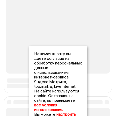
Нажимая кнопку вы
даете согласие на
обработку персональных
данных
с использованием
интернет-сервиса
Яндекс.Метрика,
top.mail.ru, LiveInternet.
На сайте используются
cookie. Оставаясь на
сайте, вы принимаете
все условия
использования.
Вы можете
настроить