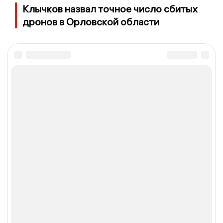
Клычков назвал точное число сбитых
дронов в Орловской области