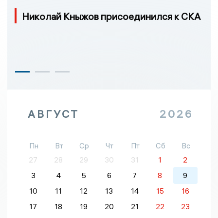
Николай Кныжов присоединился к СКА
АВГУСТ
2026
Пн
Вт
Ср
Чт
Пт
Сб
Вс
27
28
29
30
31
1
2
3
4
5
6
7
8
9
10
11
12
13
14
15
16
17
18
19
20
21
22
23