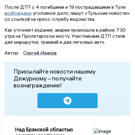
После ДТП с 4 погибшими и 19 пострадавшими в Туле
возбуждено
уголовное дело, пишут «Тульские новости»
со ссылкой на пресс-службу ведомства.
Как уточняет издание, авария произошла в районе 7:30
утра на Пролетарском мосту. Участниками ДТП стали
две маршрутки, трамвай и два легковых авто.
Автор:
Сергей Иванов
Присылайте новости нашему
Дежурному – получайте
вознаграждение!
Над Брянской областью