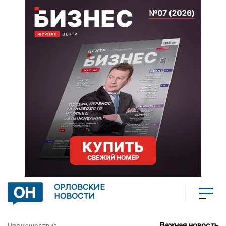
ОРЛОВСКИЕ
НОВОСТИ
Важная новость
Происшествия