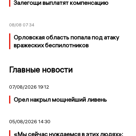
Залегощи выплатят компенсацию
08/08
07:34
Орловская область попала под атаку
вражеских беспилотников
Главные новости
07/08/2026 19:12
Орел накрыл мощнейший ливень
05/08/2026 14:30
«Мы сейчас нуждаемся в этих людях»: