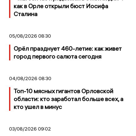
как в Орле открыли бюст Иосифа
Сталина
05/08/2026 08:30
Орёл празднует 460-летие: как живет
город первого салюта сегодня
04/08/2026 08:30
Топ-10 мясных гигантов Орловской
области: кто заработал больше всех, а
кто ушел в минус
03/08/2026 09:02