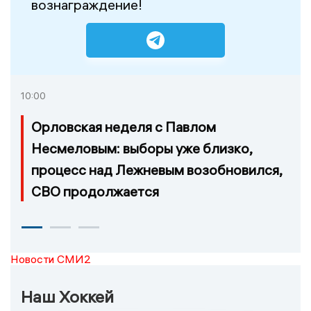
вознаграждение!
10:00
Орловская неделя с Павлом
Несмеловым: выборы уже близко,
процесс над Лежневым возобновился,
СВО продолжается
Новости СМИ2
Наш Хоккей