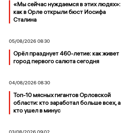
«Мы сейчас нуждаемся в этих людях»:
как в Орле открыли бюст Иосифа
Сталина
05/08/2026 08:30
Орёл празднует 460-летие: как живет
город первого салюта сегодня
04/08/2026 08:30
Топ-10 мясных гигантов Орловской
области: кто заработал больше всех, а
кто ушел в минус
03/08/2026 09:02