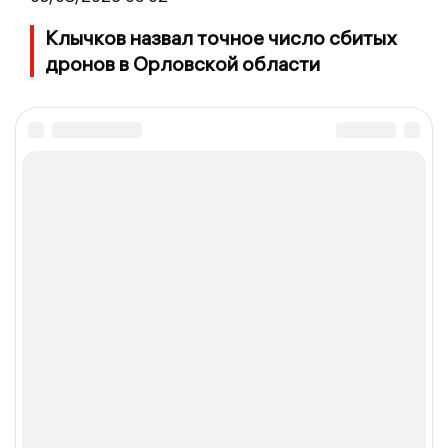
Клычков назвал точное число сбитых
дронов в Орловской области