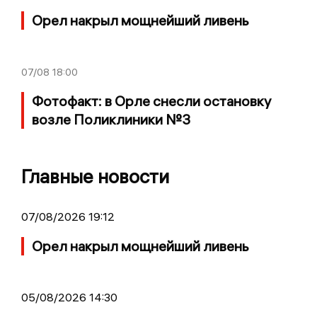
Орел накрыл мощнейший ливень
07/08
18:00
Фотофакт: в Орле снесли остановку
возле Поликлиники №3
Главные новости
07/08/2026 19:12
Орел накрыл мощнейший ливень
05/08/2026 14:30