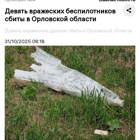
Девять вражеских беспилотников
сбиты в Орловской области
Девять украинских дронов сбиты в Орловской области
31/10/2025
08:18