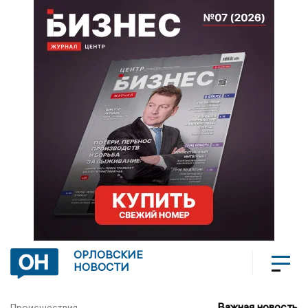
ОРЛОВСКИЕ
НОВОСТИ
Важная новость
Происшествия