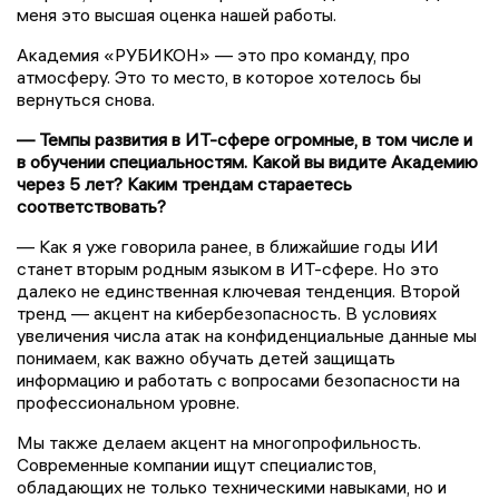
меня это высшая оценка нашей работы.
Академия «РУБИКОН» — это про команду, про
атмосферу. Это то место, в которое хотелось бы
вернуться снова.
— Темпы развития в ИТ-сфере огромные, в том числе и
в обучении специальностям. Какой вы видите Академию
через 5 лет? Каким трендам стараетесь
соответствовать?
— Как я уже говорила ранее, в ближайшие годы ИИ
станет вторым родным языком в ИТ-сфере. Но это
далеко не единственная ключевая тенденция. Второй
тренд — акцент на кибербезопасность. В условиях
увеличения числа атак на конфиденциальные данные мы
понимаем, как важно обучать детей защищать
информацию и работать с вопросами безопасности на
профессиональном уровне.
Мы также делаем акцент на многопрофильность.
Современные компании ищут специалистов,
обладающих не только техническими навыками, но и