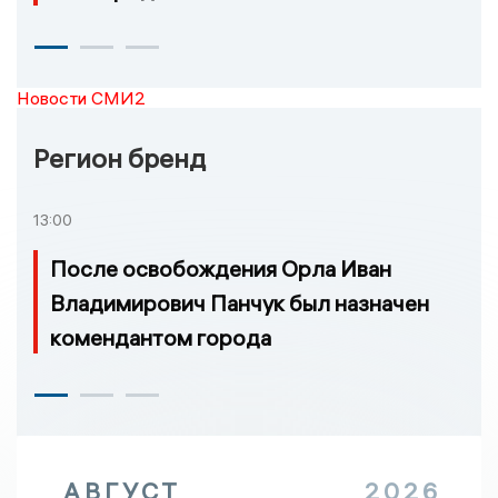
Новости СМИ2
Регион бренд
13:00
После освобождения Орла Иван
Владимирович Панчук был назначен
комендантом города
АВГУСТ
2026