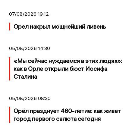
07/08/2026 19:12
Орел накрыл мощнейший ливень
05/08/2026 14:30
«Мы сейчас нуждаемся в этих людях»:
как в Орле открыли бюст Иосифа
Сталина
05/08/2026 08:30
Орёл празднует 460-летие: как живет
город первого салюта сегодня