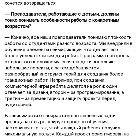
хочется возвращаться.
— Преподаватели, работающие с детьми, должны
тонко понимать особенности работы с конкретным
возрастом?
— Конечно, все наши преподаватели понимают тонкости
работы со студентами разного возраста. Мы внедрили в
обучение элементы геймификации, что делает его
более увлекательным для ребят. Программа построена
от простого к сложному: сначала дети выполняют
небольшие проекты, а затем добавляется
разнообразный инструментарий для создания более
грандиозных работ. Например, при создании
компьютерной игры ребята делятся на роли: один
отвечает за дизайн, второй – за программирование, а
третий – за презентацию и защиту проекта перед
аудиторией.
В зависимости от возраста и поставленных задач
преподаватель регулирует процесс обучения,
настраивая его так, чтобы каждый ребенок получил
максимальную пользу. Каждый проект ориентирован на