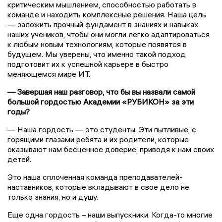
критическим мышлением, способностью работать в
команде и находить комплексные решения. Наша цель
— заложить прочный фундамент в знаниях и навыках
наших учеников, чтобы они могли легко адаптироваться
к любым новым технологиям, которые появятся в
будущем. Мы уверены, что именно такой подход
подготовит их к успешной карьере в быстро
меняющемся мире ИТ.
— Завершая наш разговор, что бы вы назвали самой
большой гордостью Академии «РУБИКОН» за эти
годы?
— Наша гордость — это студенты. Эти пытливые, с
горящими глазами ребята и их родители, которые
оказывают нам бесценное доверие, приводя к нам своих
детей.
Это наша сплоченная команда преподавателей-
наставников, которые вкладывают в свое дело не
только знания, но и душу.
Еще одна гордость – наши выпускники. Когда-то многие