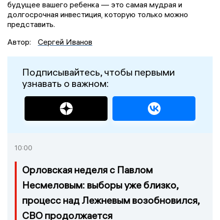
будущее вашего ребенка — это самая мудрая и
долгосрочная инвестиция, которую только можно
представить.
Автор:
Сергей Иванов
Подписывайтесь, чтобы первыми
узнавать о важном:
10:00
Орловская неделя с Павлом
Несмеловым: выборы уже близко,
процесс над Лежневым возобновился,
СВО продолжается