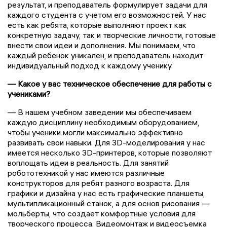
результат, и преподаватель формулирует задачи для
каждого студента с учетом его возможностей. У нас
есть как ребята, которые выполняют проект как
конкретную задачу, так и творческие личности, готовые
внести свои идеи и дополнения. Мы понимаем, что
каждый ребенок уникален, и преподаватель находит
индивидуальный подход к каждому ученику.
— Какое у вас техническое обеспечение для работы с
учениками?
— В нашем учебном заведении мы обеспечиваем
каждую дисциплину необходимым оборудованием,
чтобы ученики могли максимально эффективно
развивать свои навыки. Для 3D-моделирования у нас
имеется несколько 3D-принтеров, которые позволяют
воплощать идеи в реальность. Для занятий
робототехникой у нас имеются различные
конструкторов для ребят разного возраста. Для
графики и дизайна у нас есть графические планшеты,
мультипликационный станок, а для основ рисования —
мольберты, что создает комфортные условия для
творческого процесса. Видеомонтаж и видеосъемка