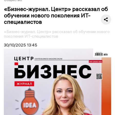
«Бизнес-журнал. Центр» рассказал об
обучении нового поколения ИТ-
специалистов
«Бизнес-журнал. Центр» рассказал об обучении нового
поколения ИТ-специалистов
30/10/2025
13:45