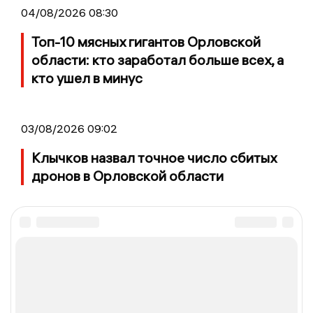
04/08/2026 08:30
Топ-10 мясных гигантов Орловской
области: кто заработал больше всех, а
кто ушел в минус
03/08/2026 09:02
Клычков назвал точное число сбитых
дронов в Орловской области