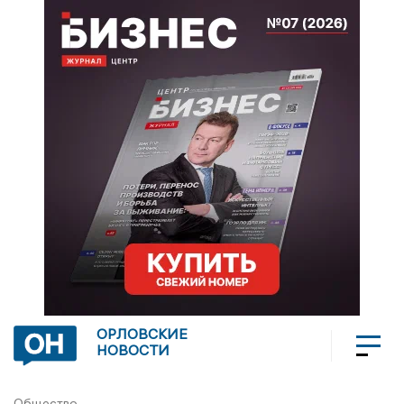
ОРЛОВСКИЕ
НОВОСТИ
Общество