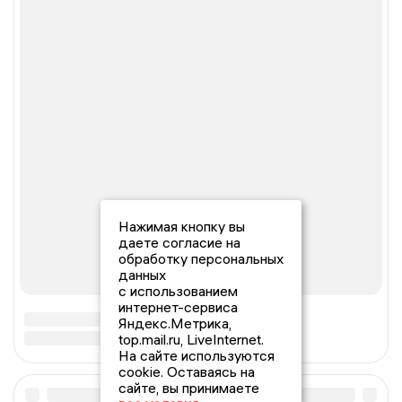
Нажимая кнопку вы
даете согласие на
обработку персональных
данных
с использованием
интернет-сервиса
Яндекс.Метрика,
top.mail.ru, LiveInternet.
На сайте используются
cookie. Оставаясь на
сайте, вы принимаете