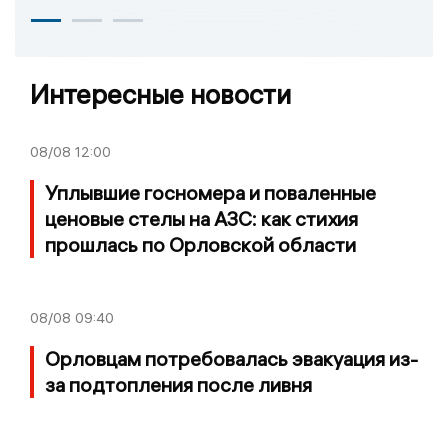
Интересные новости
08/08
12:00
Уплывшие госномера и поваленные
ценовые стелы на АЗС: как стихия
прошлась по Орловской области
08/08
09:40
Орловцам потребовалась эвакуация из-
за подтопления после ливня