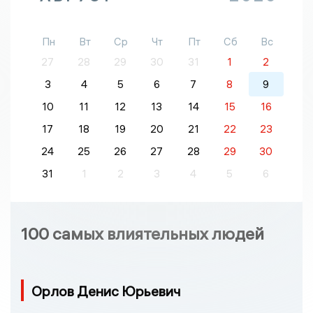
Пн
Вт
Ср
Чт
Пт
Сб
Вс
27
28
29
30
31
1
2
3
4
5
6
7
8
9
10
11
12
13
14
15
16
17
18
19
20
21
22
23
24
25
26
27
28
29
30
31
1
2
3
4
5
6
100 самых влиятельных людей
Орлов Денис Юрьевич