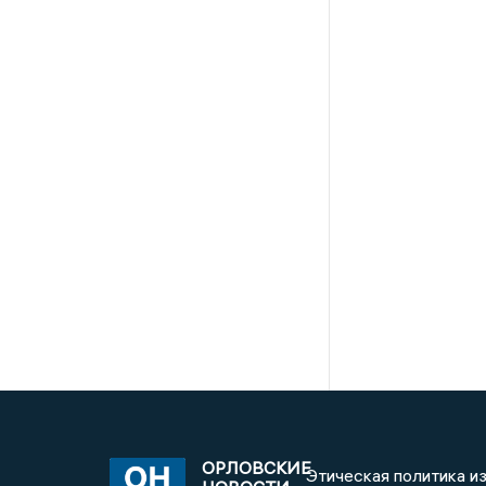
ОРЛОВСКИЕ
Этическая политика и