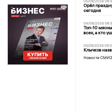
05/08/2026 08:
Орёл праздну
сегодня
04/08/2026 08:
Топ-10 мясны
всех, а кто у
03/08/2026 09:
Клычков назв
Новости СМИ