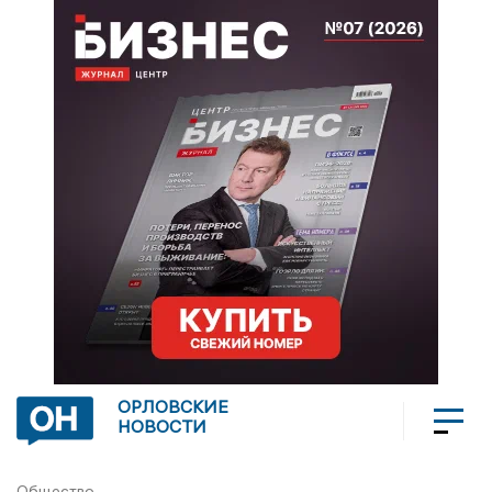
ОРЛОВСКИЕ
НОВОСТИ
Общество