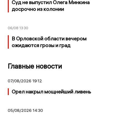
Суд не выпустил Олега Минкина
досрочно из колонии
06/08
13:30
В Орловской области вечером
ожидаются грозы и град
Главные новости
07/08/2026 19:12
Орел накрыл мощнейший ливень
05/08/2026 14:30