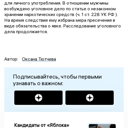
для личного употребления. В отношении мужчины
возбуждено уголовное дело по статье о незаконном
хранении наркотических средств (ч. 1 ст. 228 УК РФ ).
На время следствия ему избрана мера пресечения в
виде обязательства о явке. Расследование уголовного
дела продолжается.
Автор:
Оксана Тютчева
Подписывайтесь, чтобы первыми
узнавать о важном:
Кандидаты от «Яблока»