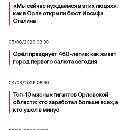
«Мы сейчас нуждаемся в этих людях»:
как в Орле открыли бюст Иосифа
Сталина
05/08/2026 08:30
Орёл празднует 460-летие: как живет
город первого салюта сегодня
04/08/2026 08:30
Топ-10 мясных гигантов Орловской
области: кто заработал больше всех, а
кто ушел в минус