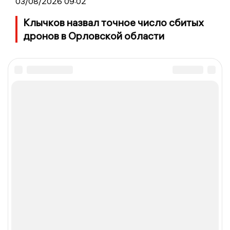
03/08/2026 09:02
Клычков назвал точное число сбитых
дронов в Орловской области