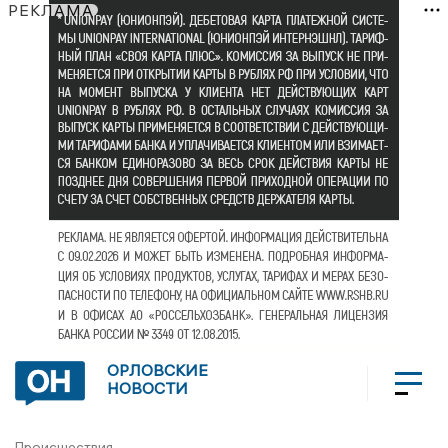
РЕКЛАМА
ОРЛОВСКИЕ
НОВОСТИ
Происшествия