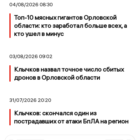
04/08/2026 08:30
Топ-10 мясных гигантов Орловской
области: кто заработал больше всех, а
кто ушел в минус
03/08/2026 09:02
Клычков назвал точное число сбитых
дронов в Орловской области
31/07/2026 20:20
Клычков: скончался один из
пострадавших от атаки БпЛА на регион