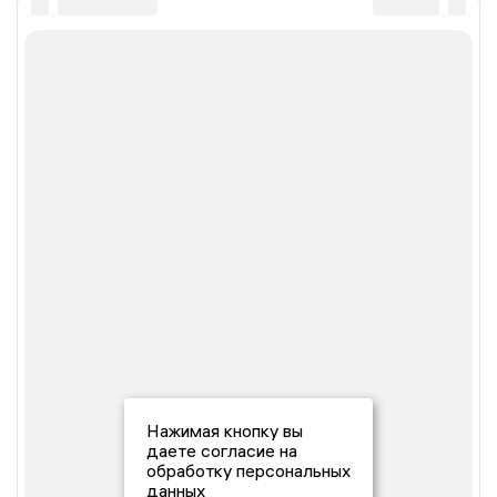
Нажимая кнопку вы
даете согласие на
обработку персональных
данных