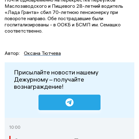
Маслозаводского и Пищевого 28-летний водитель
«Лада Гранта» сбил 70-летнюю пенсионерку при
повороте направо. Обе пострадавшие были
госпитализированы - в ООКБ и БСМП им. Семашко
соответственно.
Автор:
Оксана Тютчева
Присылайте новости нашему
Дежурному – получайте
вознаграждение!
10:00