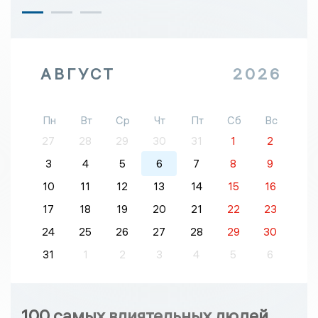
АВГУСТ
2026
Пн
Вт
Ср
Чт
Пт
Сб
Вс
27
28
29
30
31
1
2
3
4
5
6
7
8
9
10
11
12
13
14
15
16
17
18
19
20
21
22
23
24
25
26
27
28
29
30
31
1
2
3
4
5
6
100 самых влиятельных людей