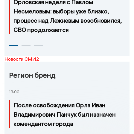
Орловская неделя с Павлом
Несмеловым: выборы уже близко,
процесс над Лежневым возобновился,
СВО продолжается
Новости СМИ2
Регион бренд
13:00
После освобождения Орла Иван
Владимирович Панчук был назначен
комендантом города