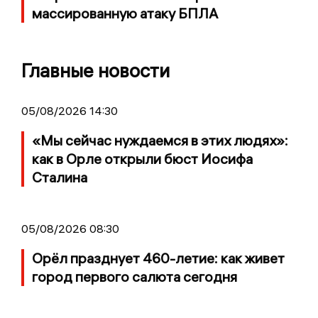
массированную атаку БПЛА
Главные новости
05/08/2026 14:30
«Мы сейчас нуждаемся в этих людях»:
как в Орле открыли бюст Иосифа
Сталина
05/08/2026 08:30
Орёл празднует 460-летие: как живет
город первого салюта сегодня