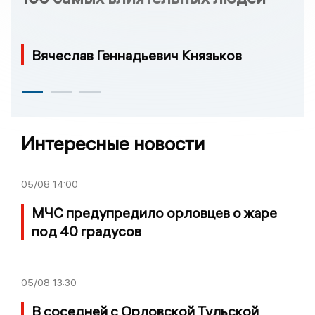
Вячеслав Геннадьевич Князьков
Интересные новости
05/08
14:00
МЧС предупредило орловцев о жаре
под 40 градусов
05/08
13:30
В соседней с Орловской Тульской