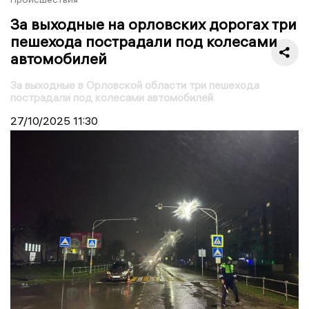
За выходные на орловских дорогах три
пешехода пострадали под колесами
автомобилей
За выходные в Орловской области три пешехода
пострадали под колесами автомобилей
27/10/2025
11:30