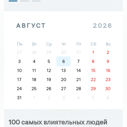
АВГУСТ
2026
Пн
Вт
Ср
Чт
Пт
Сб
Вс
27
28
29
30
31
1
2
3
4
5
6
7
8
9
10
11
12
13
14
15
16
17
18
19
20
21
22
23
24
25
26
27
28
29
30
31
1
2
3
4
5
6
100 самых влиятельных людей