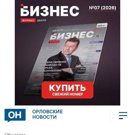
ОРЛОВСКИЕ
НОВОСТИ
Общество