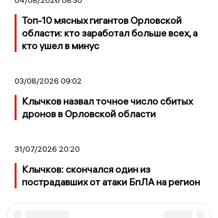
04/08/2026 08:30
Топ-10 мясных гигантов Орловской
области: кто заработал больше всех, а
кто ушел в минус
03/08/2026 09:02
Клычков назвал точное число сбитых
дронов в Орловской области
31/07/2026 20:20
Клычков: скончался один из
пострадавших от атаки БпЛА на регион