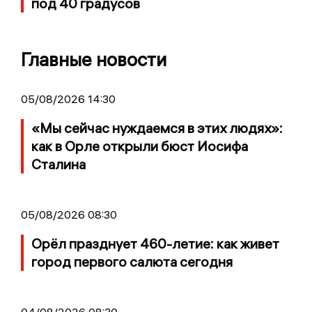
под 40 градусов
Главные новости
05/08/2026 14:30
«Мы сейчас нуждаемся в этих людях»:
как в Орле открыли бюст Иосифа
Сталина
05/08/2026 08:30
Орёл празднует 460-летие: как живет
город первого салюта сегодня