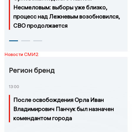
Несмеловым: выборы уже близко,
процесс над Лежневым возобновился,
СВО продолжается
Новости СМИ2
Регион бренд
13:00
После освобождения Орла Иван
Владимирович Панчук был назначен
комендантом города