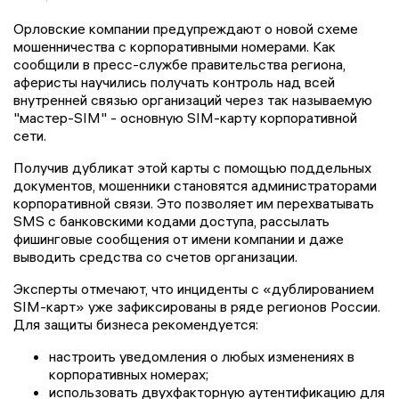
Орловские компании предупреждают о новой схеме
мошенничества с корпоративными номерами. Как
сообщили в пресс-службе правительства региона,
аферисты научились получать контроль над всей
внутренней связью организаций через так называемую
"мастер-SIM" - основную SIM-карту корпоративной
сети.
Получив дубликат этой карты с помощью поддельных
документов, мошенники становятся администраторами
корпоративной связи. Это позволяет им перехватывать
SMS с банковскими кодами доступа, рассылать
фишинговые сообщения от имени компании и даже
выводить средства со счетов организации.
Эксперты отмечают, что инциденты с «дублированием
SIM-карт» уже зафиксированы в ряде регионов России.
Для защиты бизнеса рекомендуется:
настроить уведомления о любых изменениях в
корпоративных номерах;
использовать двухфакторную аутентификацию для