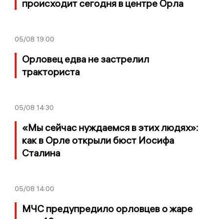
происходит сегодня в центре Орла
05/08
19:00
Орловец едва не застрелил
тракториста
05/08
14:30
«Мы сейчас нуждаемся в этих людях»:
как в Орле открыли бюст Иосифа
Сталина
05/08
14:00
МЧС предупредило орловцев о жаре