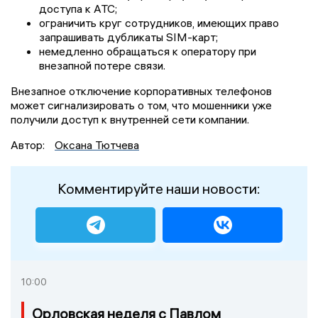
доступа к АТС;
ограничить круг сотрудников, имеющих право
запрашивать дубликаты SIM-карт;
немедленно обращаться к оператору при
внезапной потере связи.
Внезапное отключение корпоративных телефонов
может сигнализировать о том, что мошенники уже
получили доступ к внутренней сети компании.
Автор:
Оксана Тютчева
Комментируйте наши новости:
10:00
Орловская неделя с Павлом