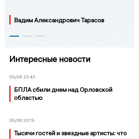
Вадим Александрович Тарасов
Интересные новости
05/08
20:43
БПЛА сбили днем над Орловской
областью
05/08
20:15
Тысячи гостей и звездные артисты: что