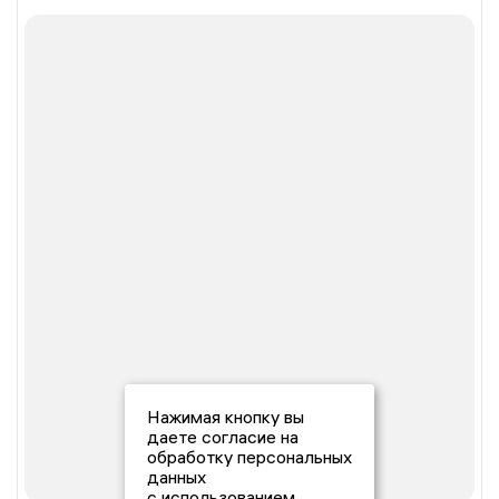
Нажимая кнопку вы
даете согласие на
обработку персональных
данных
с использованием