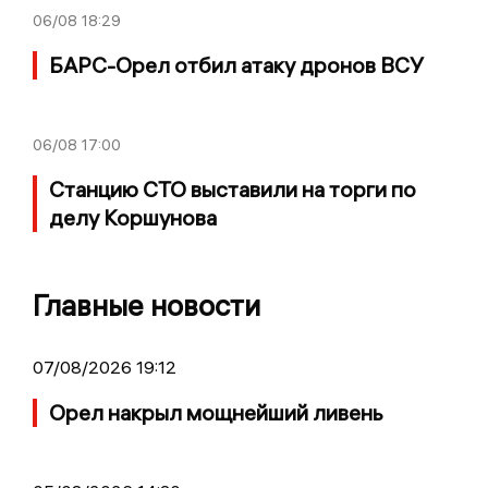
06/08
18:29
БАРС-Орел отбил атаку дронов ВСУ
06/08
17:00
Станцию СТО выставили на торги по
делу Коршунова
Главные новости
07/08/2026 19:12
Орел накрыл мощнейший ливень