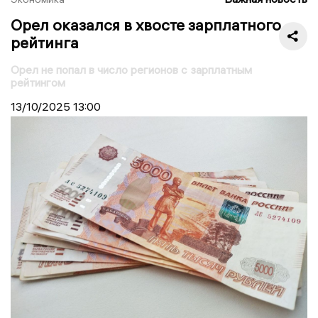
Орел оказался в хвосте зарплатного
рейтинга
Орел не попал в число регионов с зарплатным
рейтингом
13/10/2025
13:00