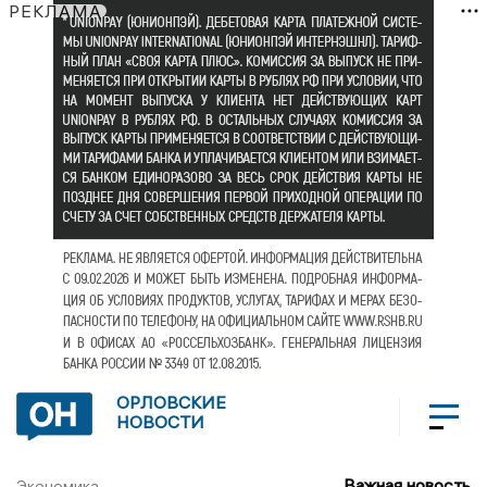
РЕКЛАМА
ОРЛОВСКИЕ
НОВОСТИ
Важная новость
Экономика