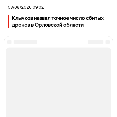
03/08/2026 09:02
Клычков назвал точное число сбитых
дронов в Орловской области