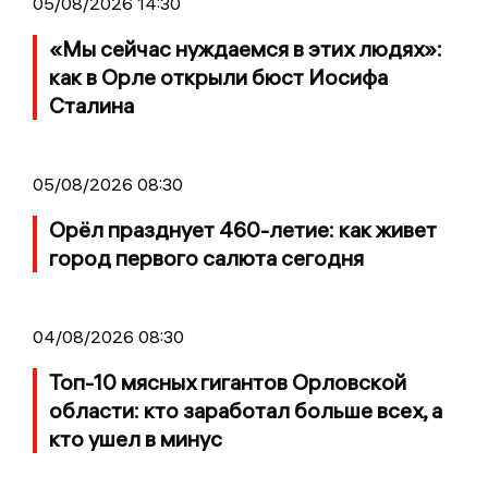
05/08/2026 14:30
«Мы сейчас нуждаемся в этих людях»:
как в Орле открыли бюст Иосифа
Сталина
05/08/2026 08:30
Орёл празднует 460-летие: как живет
город первого салюта сегодня
04/08/2026 08:30
Топ-10 мясных гигантов Орловской
области: кто заработал больше всех, а
кто ушел в минус