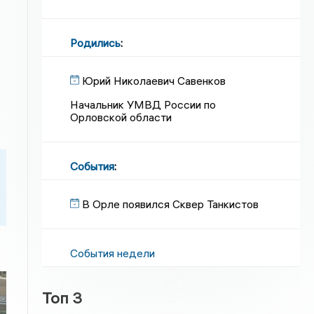
Родились
:
Юрий Николаевич Савенков
Начальник УМВД России по
Орловской области
События
:
В Орле появился Сквер Танкистов
События недели
Топ 3