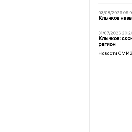
03/08/2026 09:
Клычков назв
31/07/2026 20:2
Клычков: ско
регион
Новости СМИ