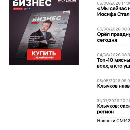
05/08/2026 14:3
«Мы сейчас н
Иосифа Стал
05/08/2026 08:
Орёл праздну
сегодня
04/08/2026 08:
Топ-10 мясны
всех, а кто у
03/08/2026 09:
Клычков назв
31/07/2026 20:2
Клычков: ско
регион
Новости СМИ