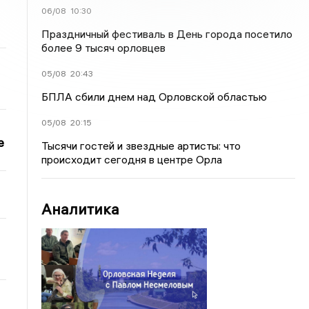
06/08
10:30
Праздничный фестиваль в День города посетило
более 9 тысяч орловцев
05/08
20:43
БПЛА сбили днем над Орловской областью
05/08
20:15
е
Тысячи гостей и звездные артисты: что
происходит сегодня в центре Орла
Аналитика