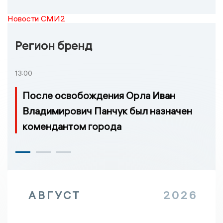
Новости СМИ2
Регион бренд
13:00
После освобождения Орла Иван
Владимирович Панчук был назначен
комендантом города
АВГУСТ
2026