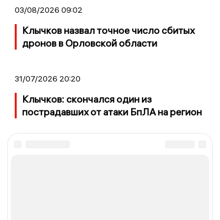
03/08/2026 09:02
Клычков назвал точное число сбитых
дронов в Орловской области
31/07/2026 20:20
Клычков: скончался один из
пострадавших от атаки БпЛА на регион