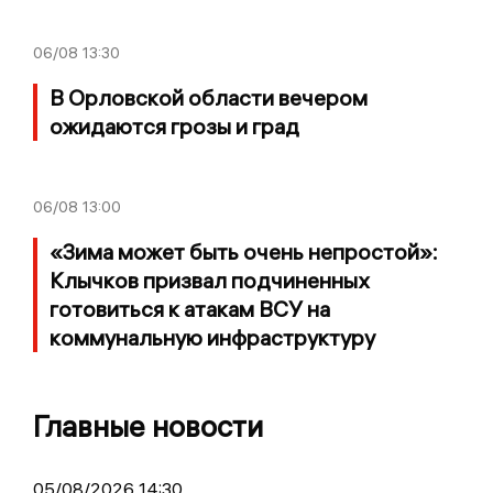
06/08
13:30
В Орловской области вечером
ожидаются грозы и град
06/08
13:00
«Зима может быть очень непростой»:
Клычков призвал подчиненных
готовиться к атакам ВСУ на
коммунальную инфраструктуру
Главные новости
05/08/2026 14:30