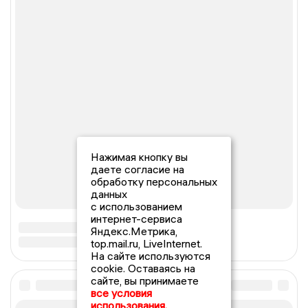
Нажимая кнопку вы
даете согласие на
обработку персональных
данных
с использованием
интернет-сервиса
Яндекс.Метрика,
top.mail.ru, LiveInternet.
На сайте используются
cookie. Оставаясь на
сайте, вы принимаете
все условия
использования.