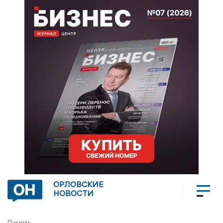
ОРЛОВСКИЕ
НОВОСТИ
Память