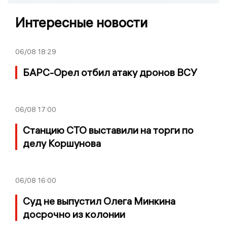
Интересные новости
06/08
18:29
БАРС-Орел отбил атаку дронов ВСУ
06/08
17:00
Станцию СТО выставили на торги по
делу Коршунова
06/08
16:00
Суд не выпустил Олега Минкина
досрочно из колонии