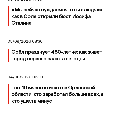
«Мы сейчас нуждаемся в этих людях»:
как в Орле открыли бюст Иосифа
Сталина
05/08/2026 08:30
Орёл празднует 460-летие: как живет
город первого салюта сегодня
04/08/2026 08:30
Топ-10 мясных гигантов Орловской
области: кто заработал больше всех, а
кто ушел в минус