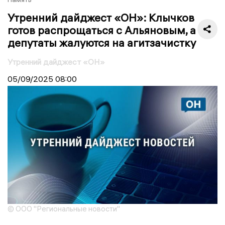
Утренний дайджест «ОН»: Клычков
готов распрощаться с Альяновым, а
депутаты жалуются на агитзачистку
Утренний дайджест «ОН»
05/09/2025
08:00
© ООО "Региональные новости"