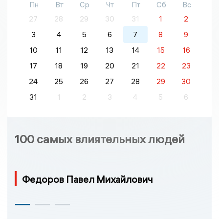
Пн
Вт
Ср
Чт
Пт
Сб
Вс
27
28
29
30
31
1
2
3
4
5
6
7
8
9
10
11
12
13
14
15
16
17
18
19
20
21
22
23
24
25
26
27
28
29
30
31
1
2
3
4
5
6
100 самых влиятельных людей
Федоров Павел Михайлович