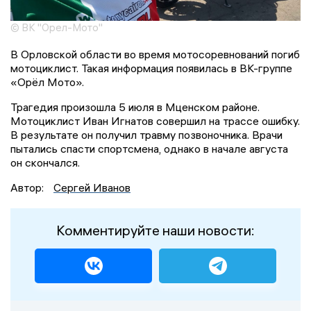
© ВК "Орел-Мото"
В Орловской области во время мотосоревнований погиб
мотоциклист. Такая информация появилась в ВК-группе
«Орёл Мото».
Трагедия произошла 5 июля в Мценском районе.
Мотоциклист Иван Игнатов совершил на трассе ошибку.
В результате он получил травму позвоночника. Врачи
пытались спасти спортсмена, однако в начале августа
он скончался.
Автор:
Сергей Иванов
Комментируйте наши новости: