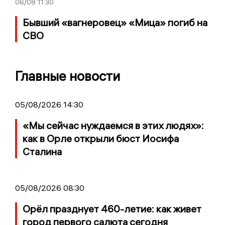
06/08
11:30
Бывший «вагнеровец» «Мица» погиб на
СВО
Главные новости
05/08/2026 14:30
«Мы сейчас нуждаемся в этих людях»:
как в Орле открыли бюст Иосифа
Сталина
05/08/2026 08:30
Орёл празднует 460-летие: как живет
город первого салюта сегодня