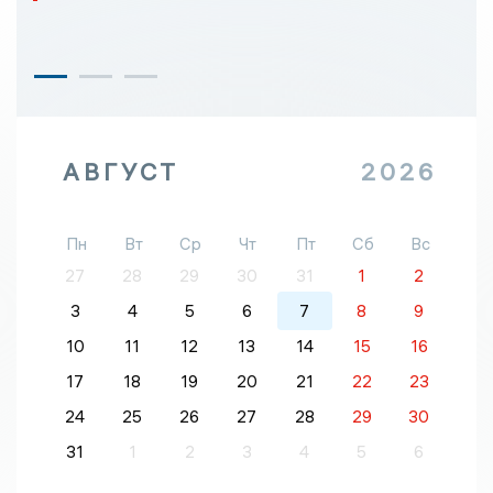
АВГУСТ
2026
Пн
Вт
Ср
Чт
Пт
Сб
Вс
27
28
29
30
31
1
2
3
4
5
6
7
8
9
10
11
12
13
14
15
16
17
18
19
20
21
22
23
24
25
26
27
28
29
30
31
1
2
3
4
5
6