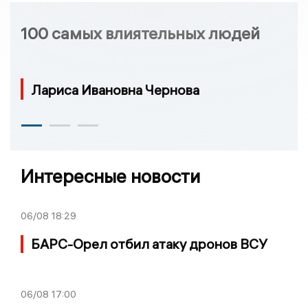
100 самых влиятельных людей
Лариса Ивановна Чернова
Интересные новости
06/08
18:29
БАРС-Орел отбил атаку дронов ВСУ
06/08
17:00