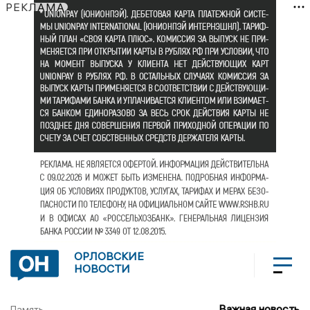
РЕКЛАМА
ОРЛОВСКИЕ
НОВОСТИ
Важная новость
Память