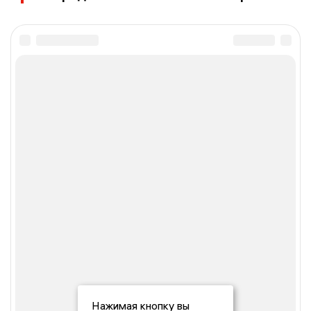
Нажимая кнопку вы