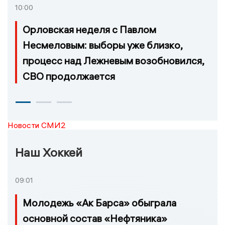
10:00
Орловская неделя с Павлом
Несмеловым: выборы уже близко,
процесс над Лежневым возобновился,
СВО продолжается
Новости СМИ2
Наш Хоккей
09:01
Молодежь «Ак Барса» обыграла
основной состав «Нефтяника»