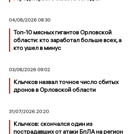
04/08/2026 08:30
Топ-10 мясных гигантов Орловской
области: кто заработал больше всех, а
кто ушел в минус
03/08/2026 09:02
Клычков назвал точное число сбитых
дронов в Орловской области
31/07/2026 20:20
Клычков: скончался один из
пострадавших от атаки БпЛА на регион