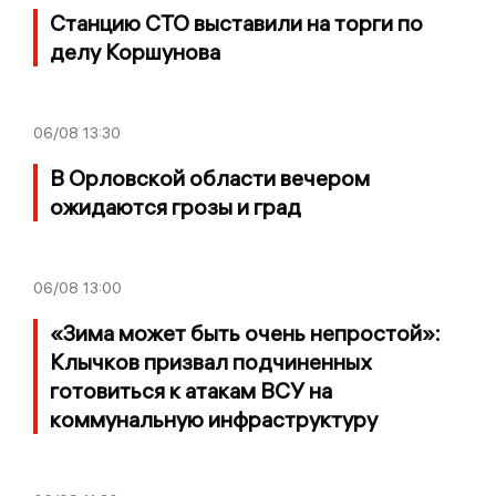
Станцию СТО выставили на торги по
делу Коршунова
06/08
13:30
В Орловской области вечером
ожидаются грозы и град
06/08
13:00
«Зима может быть очень непростой»:
Клычков призвал подчиненных
готовиться к атакам ВСУ на
коммунальную инфраструктуру