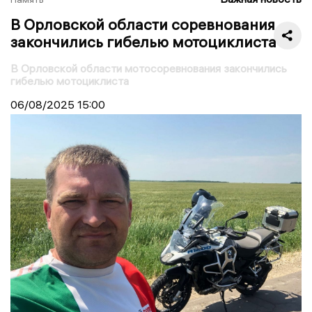
В Орловской области соревнования
закончились гибелью мотоциклиста
В Орловской области мотосоревнования закончились
гибелью мотоциклиста
06/08/2025
15:00