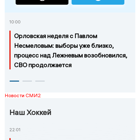
10:00
Орловская неделя с Павлом
Несмеловым: выборы уже близко,
процесс над Лежневым возобновился,
СВО продолжается
Новости СМИ2
Наш Хоккей
22:01