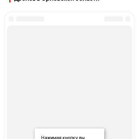
Нажимая кнопку вы