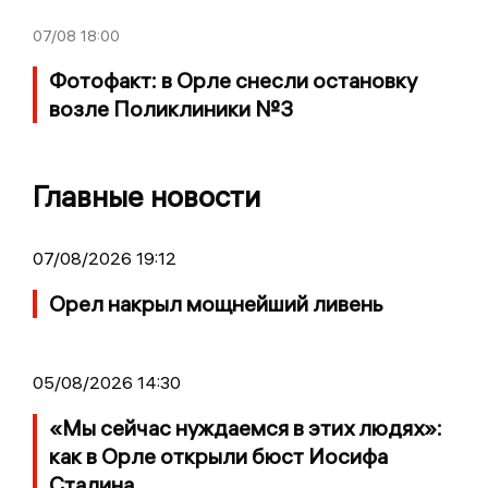
07/08
18:00
Фотофакт: в Орле снесли остановку
возле Поликлиники №3
Главные новости
07/08/2026 19:12
Орел накрыл мощнейший ливень
05/08/2026 14:30
«Мы сейчас нуждаемся в этих людях»:
как в Орле открыли бюст Иосифа
Сталина