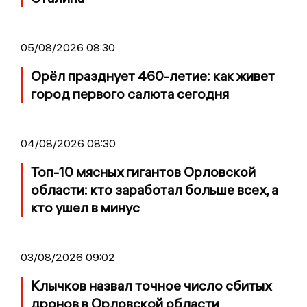
05/08/2026 08:30
Орёл празднует 460-летие: как живет
город первого салюта сегодня
04/08/2026 08:30
Топ-10 мясных гигантов Орловской
области: кто заработал больше всех, а
кто ушел в минус
03/08/2026 09:02
Клычков назвал точное число сбитых
дронов в Орловской области