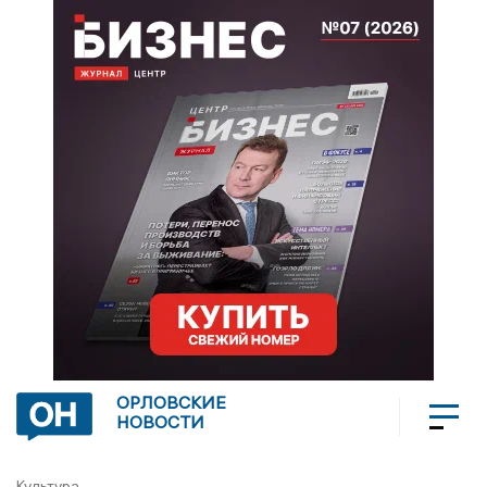
ОРЛОВСКИЕ
НОВОСТИ
Культура