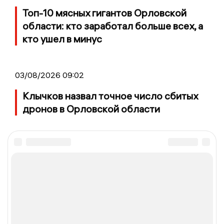
Топ-10 мясных гигантов Орловской
области: кто заработал больше всех, а
кто ушел в минус
03/08/2026 09:02
Клычков назвал точное число сбитых
дронов в Орловской области