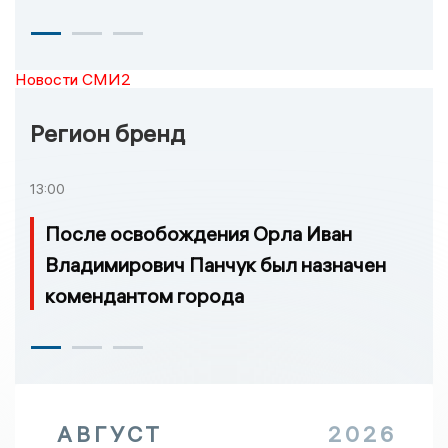
Новости СМИ2
Регион бренд
13:00
После освобождения Орла Иван
Владимирович Панчук был назначен
комендантом города
АВГУСТ
2026