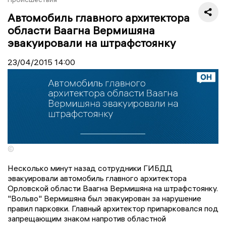
Автомобиль главного архитектора
области Ваагна Вермишяна
эвакуировали на штрафстоянку
23/04/2015
14:00
©
Несколько минут назад сотрудники ГИБДД
эвакуировали автомобиль главного архитектора
Орловской области Ваагна Вермишяна на штрафстоянку.
"Вольво" Вермишяна был эвакуирован за нарушение
правил парковки. Главный архитектор припарковался под
запрещающим знаком напротив областной