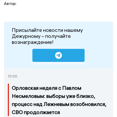
Автор:
Присылайте новости нашему
Дежурному – получайте
вознаграждение!
10:00
Орловская неделя с Павлом
Несмеловым: выборы уже близко,
процесс над Лежневым возобновился,
СВО продолжается