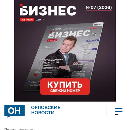
ОРЛОВСКИЕ
НОВОСТИ
Происшествия