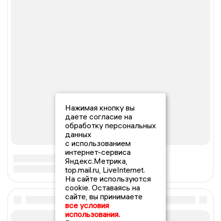
Нажимая кнопку вы
даете согласие на
обработку персональных
данных
с использованием
интернет-сервиса
Яндекс.Метрика,
top.mail.ru, LiveInternet.
На сайте используются
cookie. Оставаясь на
сайте, вы принимаете
все условия
использования.