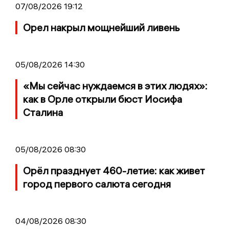
07/08/2026 19:12
Орел накрыл мощнейший ливень
05/08/2026 14:30
«Мы сейчас нуждаемся в этих людях»:
как в Орле открыли бюст Иосифа
Сталина
05/08/2026 08:30
Орёл празднует 460-летие: как живет
город первого салюта сегодня
04/08/2026 08:30