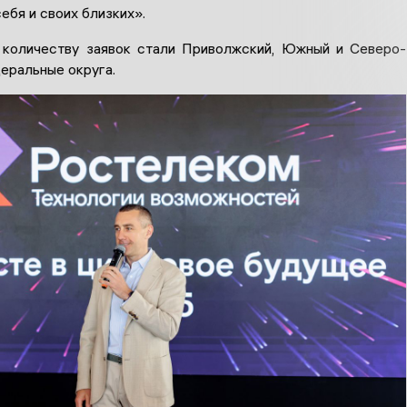
ебя и своих близких».
количеству заявок стали Приволжский, Южный и Северо-
еральные округа.