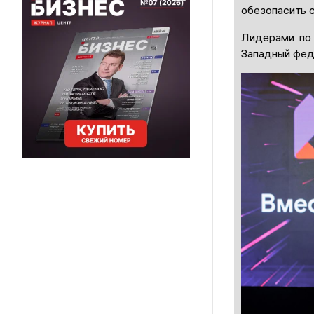
обезопасить с
Лидерами по 
Западный фед