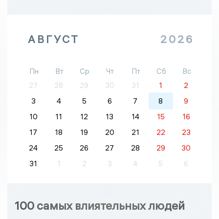
АВГУСТ
2026
Пн
Вт
Ср
Чт
Пт
Сб
Вс
27
28
29
30
31
1
2
3
4
5
6
7
8
9
10
11
12
13
14
15
16
17
18
19
20
21
22
23
24
25
26
27
28
29
30
31
1
2
3
4
5
6
100 самых влиятельных людей