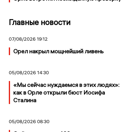
Главные новости
07/08/2026 19:12
Орел накрыл мощнейший ливень
05/08/2026 14:30
«Мы сейчас нуждаемся в этих людях»:
как в Орле открыли бюст Иосифа
Сталина
05/08/2026 08:30