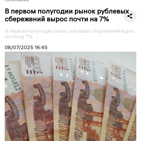
В первом полугодии рынок рублевых
сбережений вырос почти на 7%
В первом полугодии рынок рублевых сбережений вырос
почти на 7%
08/07/2025
16:45