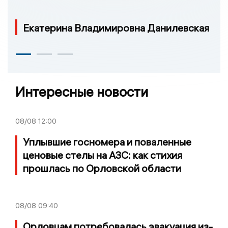
Екатерина Владимировна Данилевская
Интересные новости
08/08
12:00
Уплывшие госномера и поваленные
ценовые стелы на АЗС: как стихия
прошлась по Орловской области
08/08
09:40
Орловцам потребовалась эвакуация из-