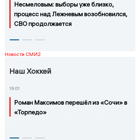
Несмеловым: выборы уже близко,
процесс над Лежневым возобновился,
СВО продолжается
Новости СМИ2
Наш Хоккей
19:01
Роман Максимов перешёл из «Сочи» в
«Торпедо»