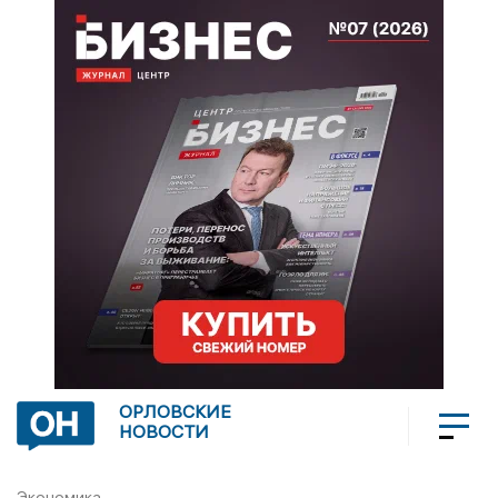
ОРЛОВСКИЕ
НОВОСТИ
Экономика