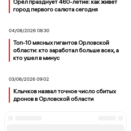
Орёл празднует 460-летие: как живет
город первого салюта сегодня
04/08/2026 08:30
Топ-10 мясных гигантов Орловской
области: кто заработал больше всех, а
кто ушел в минус
03/08/2026 09:02
Клычков назвал точное число сбитых
дронов в Орловской области