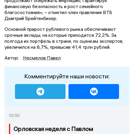
продолжают опережать инфляцию, гарантируя
финансовую безопасность и рост семейного
благосостояния», – отметил член правления ВТБ
Дмитрий Брейтенбихер.
Основной прирост рублевого рынка обеспечивают
срочные вклады, на которые приходится 72,2%. За
полгода их портфель в стране, по оценкам экспертов,
увеличился на 8,7%, превысив 41,4 трлн рублей.
Автор:
Несмелов Павел
Комментируйте наши новости:
10:00
Орловская неделя с Павлом