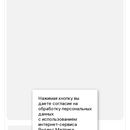
Нажимая кнопку вы
даете согласие на
обработку персональных
данных
с использованием
интернет-сервиса
Яндекс.Метрика,