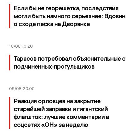
Если бы не георешетка, последствия
могли быть намного серьезнее: Вдовин
о сходе песка на Дворянке
10/08
10:20
Тарасов потребовал объяснительные с
подчиненных-прогульщиков
09/08
20:00
Реакция орловцев на закрытие
старейшей заправки и гигантский
флагшток: лучшие комментарии в
соцсетях «ОН» за неделю