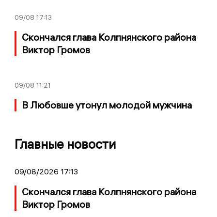
09/08
17:13
Скончался глава Колпнянского района
Виктор Громов
09/08
11:21
В Любовше утонул молодой мужчина
Главные новости
09/08/2026 17:13
Скончался глава Колпнянского района
Виктор Громов