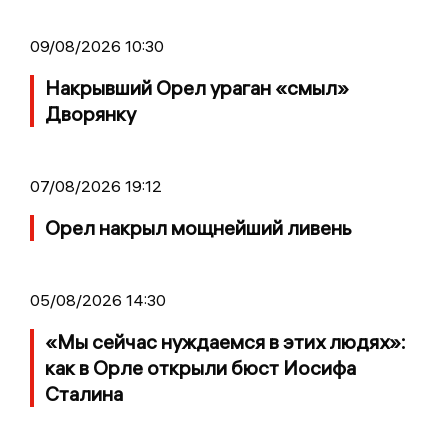
09/08/2026 10:30
Накрывший Орел ураган «смыл»
Дворянку
07/08/2026 19:12
Орел накрыл мощнейший ливень
05/08/2026 14:30
«Мы сейчас нуждаемся в этих людях»:
как в Орле открыли бюст Иосифа
Сталина