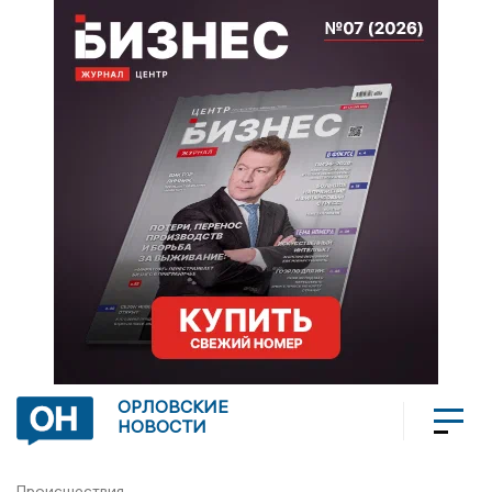
ОРЛОВСКИЕ
НОВОСТИ
Происшествия