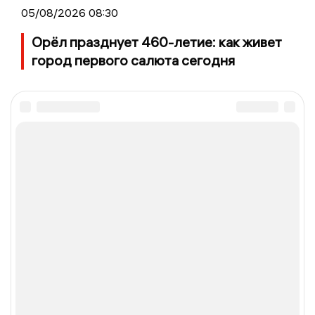
05/08/2026 08:30
Орёл празднует 460-летие: как живет
город первого салюта сегодня