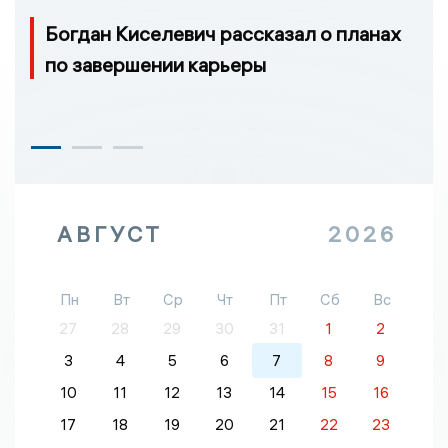
Богдан Киселевич рассказал о планах
по завершении карьеры
АВГУСТ
2026
Пн
Вт
Ср
Чт
Пт
Сб
Вс
27
28
29
30
31
1
2
3
4
5
6
7
8
9
10
11
12
13
14
15
16
17
18
19
20
21
22
23