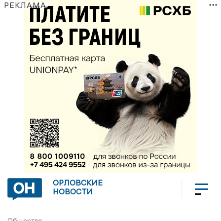
РЕКЛАМА
ОРЛОВСКИЕ
НОВОСТИ
Общество