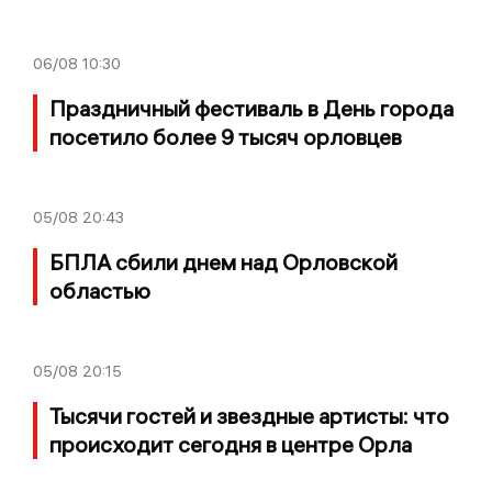
06/08
10:30
Праздничный фестиваль в День города
посетило более 9 тысяч орловцев
05/08
20:43
БПЛА сбили днем над Орловской
областью
05/08
20:15
Тысячи гостей и звездные артисты: что
происходит сегодня в центре Орла