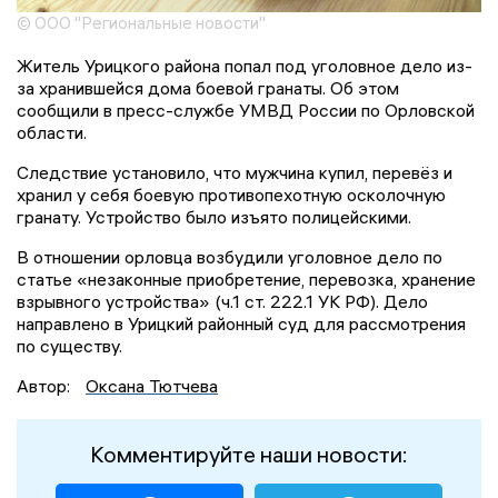
© ООО "Региональные новости"
Житель Урицкого района попал под уголовное дело из-
за хранившейся дома боевой гранаты. Об этом
сообщили в пресс-службе УМВД России по Орловской
области.
Следствие установило, что мужчина купил, перевёз и
хранил у себя боевую противопехотную осколочную
гранату. Устройство было изъято полицейскими.
В отношении орловца возбудили уголовное дело по
статье «незаконные приобретение, перевозка, хранение
взрывного устройства» (ч.1 ст. 222.1 УК РФ). Дело
направлено в Урицкий районный суд для рассмотрения
по существу.
Автор:
Оксана Тютчева
Комментируйте наши новости: