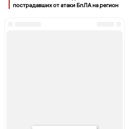
пострадавших от атаки БпЛА на регион