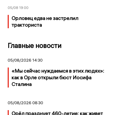
05/08
19:00
Орловец едва не застрелил
тракториста
Главные новости
05/08/2026 14:30
«Мы сейчас нуждаемся в этих людях»:
как в Орле открыли бюст Иосифа
Сталина
05/08/2026 08:30
Орёл празднует 460-летие: как живет