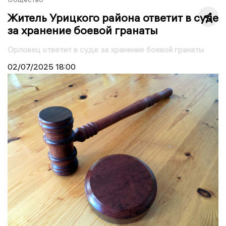
Житель Урицкого района ответит в суде
за хранение боевой гранаты
Орловец ответит в суде за хранение боевой гранаты
02/07/2025
18:00