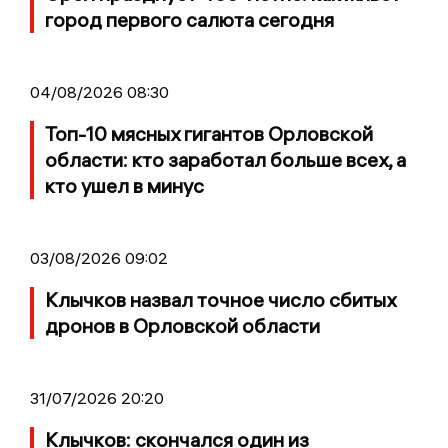
город первого салюта сегодня
04/08/2026 08:30
Топ-10 мясных гигантов Орловской
области: кто заработал больше всех, а
кто ушел в минус
03/08/2026 09:02
Клычков назвал точное число сбитых
дронов в Орловской области
31/07/2026 20:20
Клычков: скончался один из