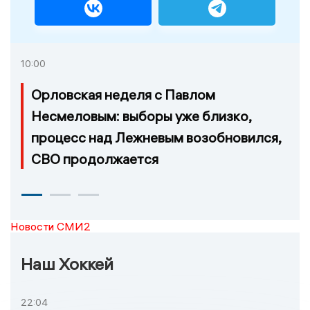
10:00
Орловская неделя с Павлом
Несмеловым: выборы уже близко,
процесс над Лежневым возобновился,
СВО продолжается
Новости СМИ2
Наш Хоккей
22:04