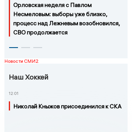
Орловская неделя с Павлом
Несмеловым: выборы уже близко,
процесс над Лежневым возобновился,
СВО продолжается
Новости СМИ2
Наш Хоккей
12:01
Николай Кныжов присоединился к СКА