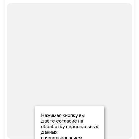
Нажимая кнопку вы
даете согласие на
обработку персональных
данных
с использованием