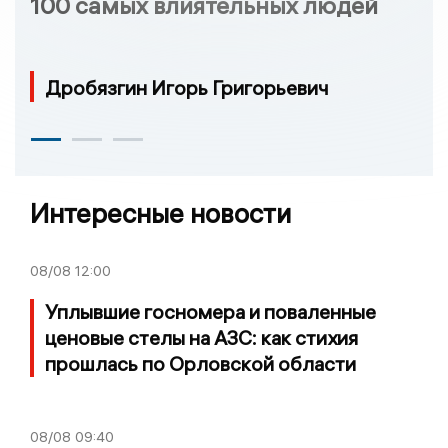
100 самых влиятельных людей
Дробязгин Игорь Григорьевич
Интересные новости
08/08
12:00
Уплывшие госномера и поваленные
ценовые стелы на АЗС: как стихия
прошлась по Орловской области
08/08
09:40