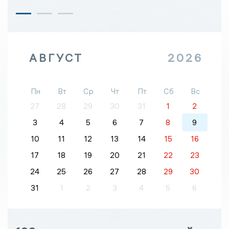
АВГУСТ
2026
Пн
Вт
Ср
Чт
Пт
Сб
Вс
27
28
29
30
31
1
2
3
4
5
6
7
8
9
10
11
12
13
14
15
16
17
18
19
20
21
22
23
24
25
26
27
28
29
30
31
1
2
3
4
5
6