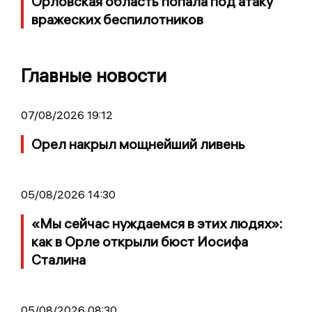
Орловская область попала под атаку
вражеских беспилотников
Главные новости
07/08/2026 19:12
Орел накрыл мощнейший ливень
05/08/2026 14:30
«Мы сейчас нуждаемся в этих людях»:
как в Орле открыли бюст Иосифа
Сталина
05/08/2026 08:30