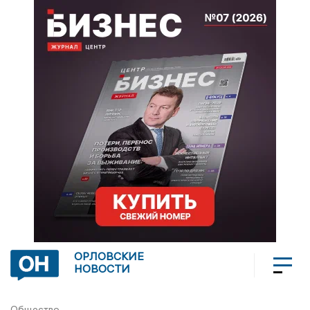
ОРЛОВСКИЕ
НОВОСТИ
Общество