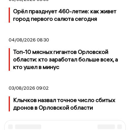
Орёл празднует 460-летие: как живет
город первого салюта сегодня
04/08/2026 08:30
Топ-10 мясных гигантов Орловской
области: кто заработал больше всех, а
кто ушел в минус
03/08/2026 09:02
Клычков назвал точное число сбитых
дронов в Орловской области