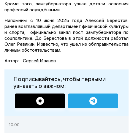
Кроме того, замгубернатора узнал детали освоения
профессий осуждёнными.
Напомним, с 10 июня 2025 года Алексей Берестов,
ранее возглавлявший департамент физической культуры
и спорта, официально занял пост замгубернатора по
соцполитике. До Берестова в этой должности работал
Олег Ревякин. Известно, что ушел из облправительства
личным обстоятельствам.
Автор:
Сергей Иванов
Подписывайтесь, чтобы первыми
узнавать о важном:
10:00