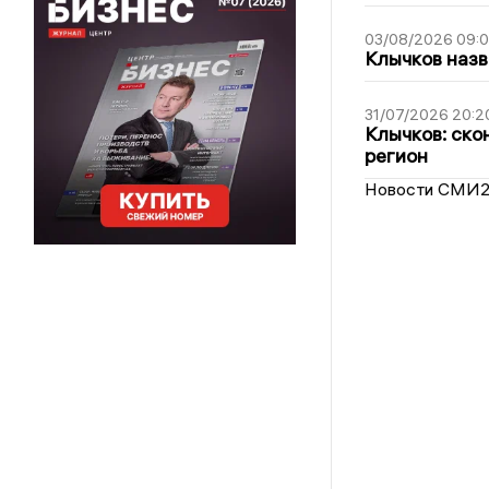
03/08/2026 09:
Клычков назв
31/07/2026 20:2
Клычков: ско
регион
Новости СМИ