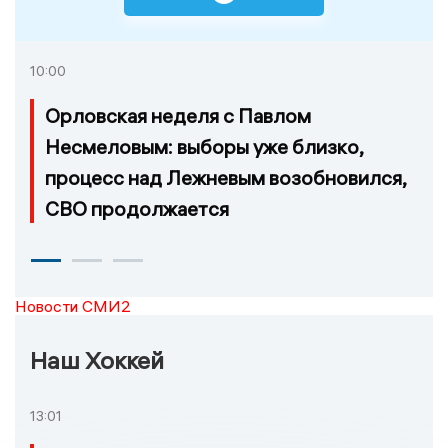
10:00
Орловская неделя с Павлом
Несмеловым: выборы уже близко,
процесс над Лежневым возобновился,
СВО продолжается
Новости СМИ2
Наш Хоккей
13:01