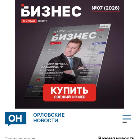
ОРЛОВСКИЕ
НОВОСТИ
Важная новость
Происшествия