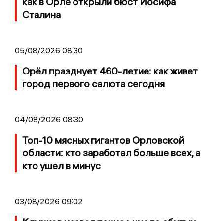
как в Орле открыли бюст Иосифа
Сталина
05/08/2026 08:30
Орёл празднует 460-летие: как живет
город первого салюта сегодня
04/08/2026 08:30
Топ-10 мясных гигантов Орловской
области: кто заработал больше всех, а
кто ушел в минус
03/08/2026 09:02