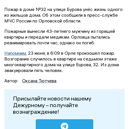
Пожар в доме №32 на улице Бурова унёс жизнь одного
из жильцов дома. Об этом сообщили в пресс-службе
МЧС России по Орловской области.
Пожарные вынесли 43-летнего мужчину из горящей
квартиры и передали медикам. Орловца пытались
реанимировать почти час, однако он погиб.
Напомним
, 23 июня, в 6:09 в Орле произошёл пожар.
Возгорание случилось в квартире на седьмом этаже
многоквартирного дома на улице Бурова, 32. Из дома
эвакуировали пять человек.
Автор:
Оксана Тютчева
Присылайте новости нашему
Дежурному – получайте
вознаграждение!