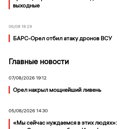
выходные
06/08
18:29
БАРС-Орел отбил атаку дронов ВСУ
Главные новости
07/08/2026 19:12
Орел накрыл мощнейший ливень
05/08/2026 14:30
«Мы сейчас нуждаемся в этих людях»: