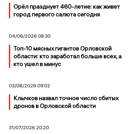
Орёл празднует 460-летие: как живет
город первого салюта сегодня
04/08/2026 08:30
Топ-10 мясных гигантов Орловской
области: кто заработал больше всех, а
кто ушел в минус
03/08/2026 09:02
Клычков назвал точное число сбитых
дронов в Орловской области
31/07/2026 20:20