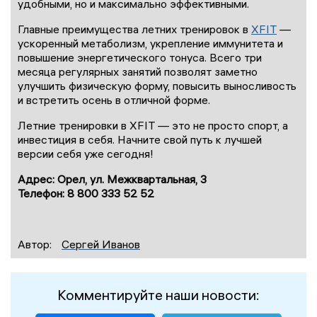
удобными, но и максимально эффективными.
Главные преимущества летних тренировок в
XFIT
—
ускоренный метаболизм, укрепление иммунитета и
повышение энергетического тонуса. Всего три
месяца регулярных занятий позволят заметно
улучшить физическую форму, повысить выносливость
и встретить осень в отличной форме.
Летние тренировки в XFIT — это не просто спорт, а
инвестиция в себя. Начните свой путь к лучшей
версии себя уже сегодня!
Адрес: Орел, ул. Межквартальная, 3
Телефон: 8 800 333 52 52
Автор:
Сергей Иванов
Комментируйте наши новости: