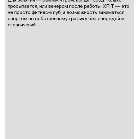
просыпается, или вечером после работы. XFIT — это
не просто фитнес-клуб, а возможность заниматься
спортом по собственному графику без очередей и
ограничений.