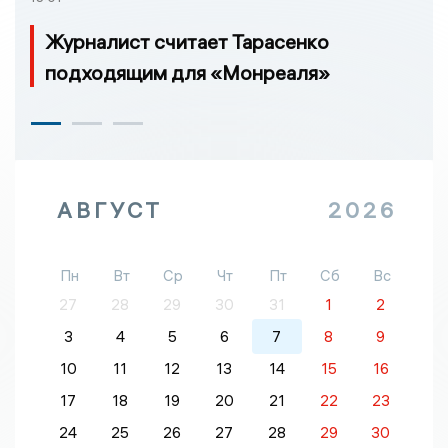
Журналист считает Тарасенко
подходящим для «Монреаля»
АВГУСТ
2026
Пн
Вт
Ср
Чт
Пт
Сб
Вс
27
28
29
30
31
1
2
3
4
5
6
7
8
9
10
11
12
13
14
15
16
17
18
19
20
21
22
23
24
25
26
27
28
29
30