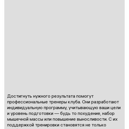
Достигнуть нужного результата помогут
профессиональные тренеры клуба. Они разработают
индивидуальную программу, учитывающую ваши цели
и уровень подготовки — будь то похудение, набор
мышечной массы или повышение выносливости. С их
поддержкой тренировки становятся не только