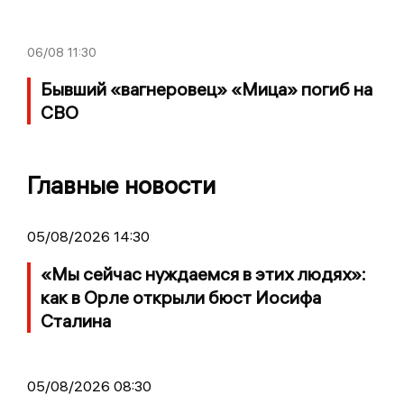
06/08
11:30
Бывший «вагнеровец» «Мица» погиб на
СВО
Главные новости
05/08/2026 14:30
«Мы сейчас нуждаемся в этих людях»:
как в Орле открыли бюст Иосифа
Сталина
05/08/2026 08:30