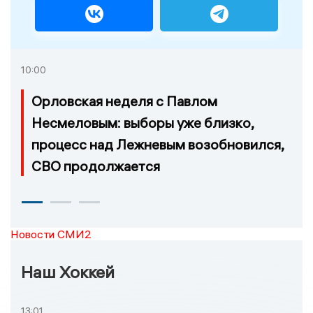
10:00
Орловская неделя с Павлом
Несмеловым: выборы уже близко,
процесс над Лежневым возобновился,
СВО продолжается
Новости СМИ2
Наш Хоккей
13:01