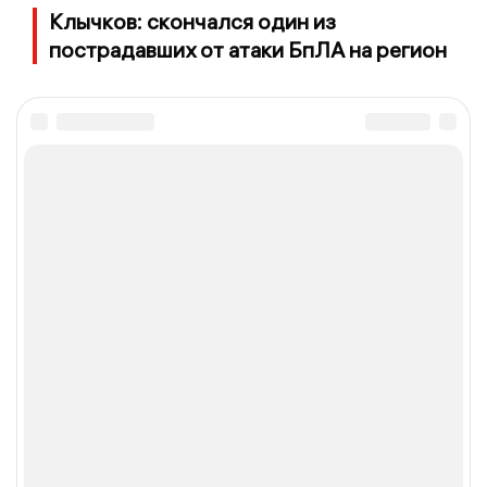
Клычков: скончался один из
пострадавших от атаки БпЛА на регион