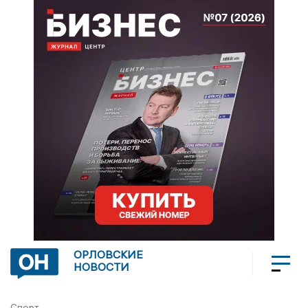
ОРЛОВСКИЕ
НОВОСТИ
Спорт