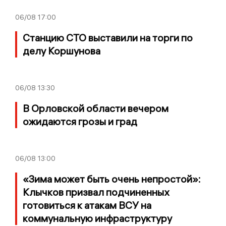
06/08
17:00
Станцию СТО выставили на торги по
делу Коршунова
06/08
13:30
В Орловской области вечером
ожидаются грозы и град
06/08
13:00
«Зима может быть очень непростой»:
Клычков призвал подчиненных
готовиться к атакам ВСУ на
коммунальную инфраструктуру