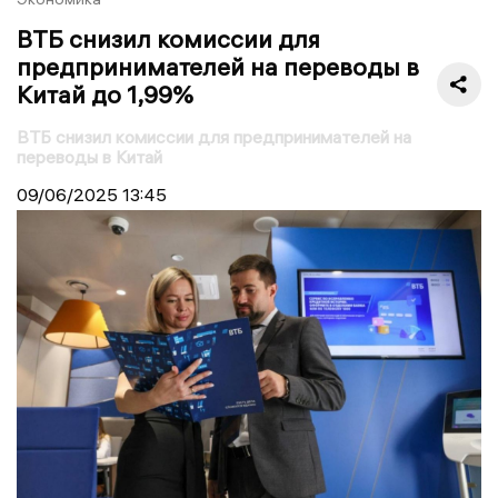
ВТБ снизил комиссии для
предпринимателей на переводы в
Китай до 1,99%
ВТБ снизил комиссии для предпринимателей на
переводы в Китай
09/06/2025
13:45