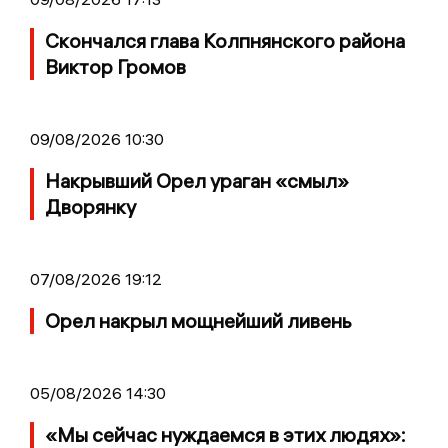
Скончался глава Колпнянского района
Виктор Громов
09/08/2026 10:30
Накрывший Орел ураган «смыл»
Дворянку
07/08/2026 19:12
Орел накрыл мощнейший ливень
05/08/2026 14:30
«Мы сейчас нуждаемся в этих людях»: