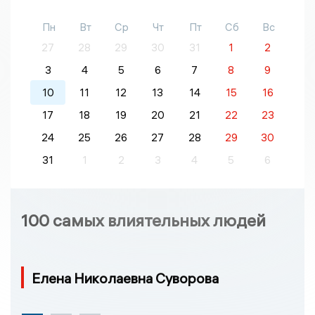
Пн
Вт
Ср
Чт
Пт
Сб
Вс
27
28
29
30
31
1
2
3
4
5
6
7
8
9
10
11
12
13
14
15
16
17
18
19
20
21
22
23
24
25
26
27
28
29
30
31
1
2
3
4
5
6
100 самых влиятельных людей
Елена Николаевна Суворова