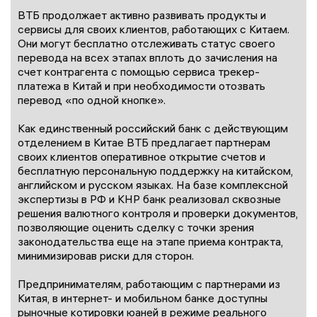
ВТБ продолжает активно развивать продукты и
сервисы для своих клиентов, работающих с Китаем.
Они могут бесплатно отслеживать статус своего
перевода на всех этапах вплоть до зачисления на
счет контрагента с помощью сервиса трекер-
платежа в Китай и при необходимости отозвать
перевод «по одной кнопке».
Как единственный российский банк с действующим
отделением в Китае ВТБ предлагает партнерам
своих клиентов оперативное открытие счетов и
бесплатную персональную поддержку на китайском,
английском и русском языках. На базе комплексной
экспертизы в РФ и КНР банк реализовал сквозные
решения валютного контроля и проверки документов,
позволяющие оценить сделку с точки зрения
законодательства еще на этапе приема контракта,
минимизировав риски для сторон.
Предпринимателям, работающим с партнерами из
Китая, в интернет- и мобильном банке доступны
рыночные котировки юаней в режиме реального