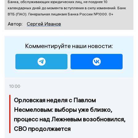
Банка, обслуживающих юридических лиц, не позднее 10
календарных дней до момента вступления в силу изменений. Банк
ВТБ (ПАО). Генеральная лицензия Банка России №1000. 0+
Автор:
Сергей Иванов
Комментируйте наши новости:
10:00
Орловская неделя с Павлом
Несмеловым: выборы уже близко,
процесс над Лежневым возобновился,
СВО продолжается