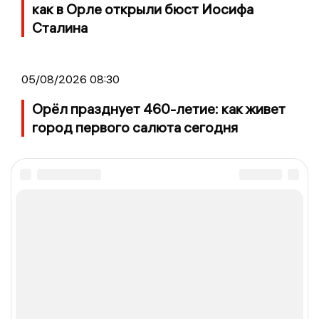
как в Орле открыли бюст Иосифа
Сталина
05/08/2026 08:30
Орёл празднует 460-летие: как живет
город первого салюта сегодня