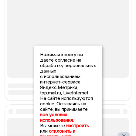
Нажимая кнопку вы
даете согласие на
обработку персональных
данных
с использованием
интернет-сервиса
Яндекс.Метрика,
top.mail.ru, LiveInternet.
На сайте используются
cookie. Оставаясь на
сайте, вы принимаете
все условия
использования.
Вы можете
настроить
или
отклонить и