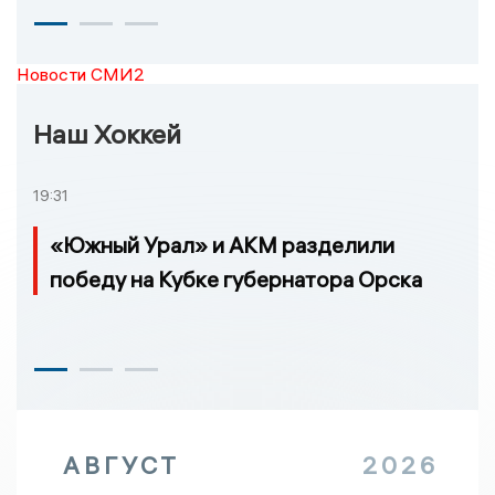
Новости СМИ2
Наш Хоккей
19:31
«Южный Урал» и АКМ разделили
победу на Кубке губернатора Орска
АВГУСТ
2026