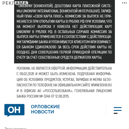
РЕКЛАМА
ОРЛОВСКИЕ
НОВОСТИ
Экономика