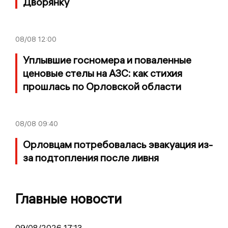
Дворянку
08/08
12:00
Уплывшие госномера и поваленные
ценовые стелы на АЗС: как стихия
прошлась по Орловской области
08/08
09:40
Орловцам потребовалась эвакуация из-
за подтопления после ливня
Главные новости
09/08/2026 17:13