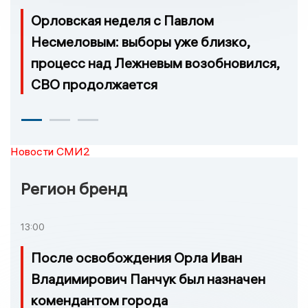
Орловская неделя с Павлом
Несмеловым: выборы уже близко,
процесс над Лежневым возобновился,
СВО продолжается
Новости СМИ2
Регион бренд
13:00
После освобождения Орла Иван
Владимирович Панчук был назначен
комендантом города