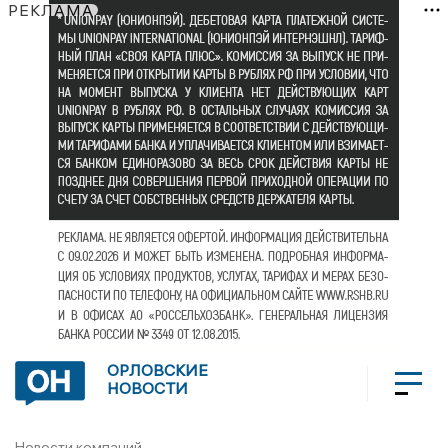
РЕКЛАМА
ОРЛОВСКИЕ
НОВОСТИ
Новости компаний