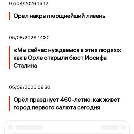
07/08/2026 19:12
Орел накрыл мощнейший ливень
05/08/2026 14:30
«Мы сейчас нуждаемся в этих людях»:
как в Орле открыли бюст Иосифа
Сталина
05/08/2026 08:30
Орёл празднует 460-летие: как живет
город первого салюта сегодня