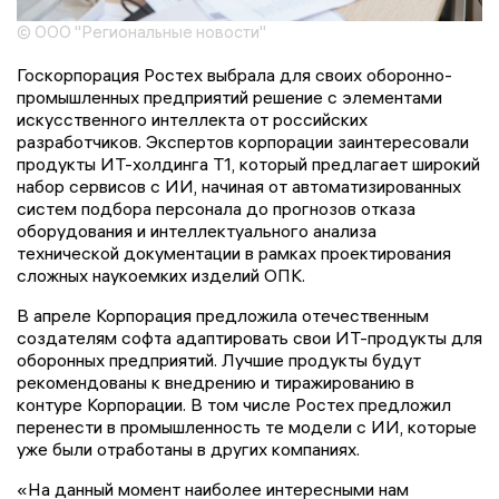
© ООО "Региональные новости"
Госкорпорация Ростех выбрала для своих оборонно-
промышленных предприятий решение с элементами
искусственного интеллекта от российских
разработчиков. Экспертов корпорации заинтересовали
продукты ИТ-холдинга T1, который предлагает широкий
набор сервисов с ИИ, начиная от автоматизированных
систем подбора персонала до прогнозов отказа
оборудования и интеллектуального анализа
технической документации в рамках проектирования
сложных наукоемких изделий ОПК.
В апреле Корпорация предложила отечественным
создателям софта адаптировать свои ИТ-продукты для
оборонных предприятий. Лучшие продукты будут
рекомендованы к внедрению и тиражированию в
контуре Корпорации. В том числе Ростех предложил
перенести в промышленность те модели с ИИ, которые
уже были отработаны в других компаниях.
«На данный момент наиболее интересными нам