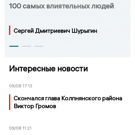
100 самых влиятельных людей
Сергей Дмитриевич Шурыгин
Интересные новости
09/08
17:13
Скончался глава Колпнянского района
Виктор Громов
09/08
11:21