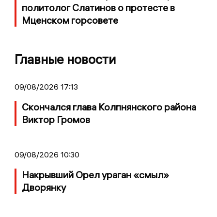
политолог Слатинов о протесте в
Мценском горсовете
Главные новости
09/08/2026 17:13
Скончался глава Колпнянского района
Виктор Громов
09/08/2026 10:30
Накрывший Орел ураган «смыл»
Дворянку