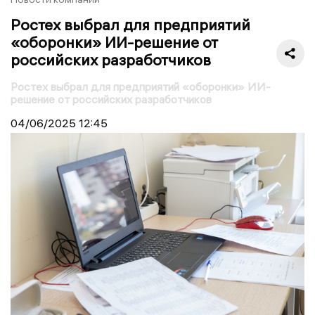
Ростех выбрал для предприятий
«оборонки» ИИ-решение от
российских разработчиков
Ростех выбрал для предприятий «оборонки» ИИ-
решение от российских разработчиков
04/06/2025
12:45