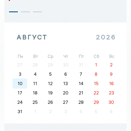
АВГУСТ
2026
Пн
Вт
Ср
Чт
Пт
Сб
Вс
27
28
29
30
31
1
2
3
4
5
6
7
8
9
10
11
12
13
14
15
16
17
18
19
20
21
22
23
24
25
26
27
28
29
30
31
1
2
3
4
5
6