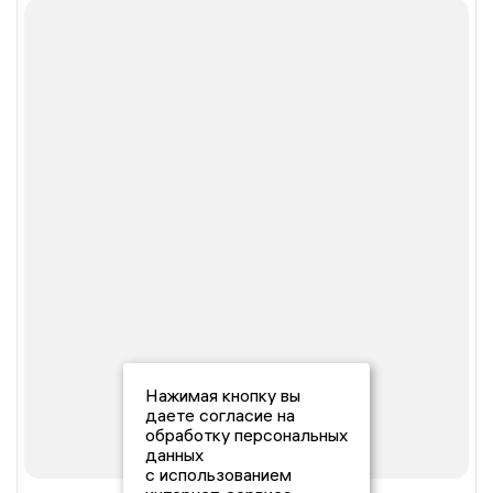
Нажимая кнопку вы
даете согласие на
обработку персональных
данных
с использованием