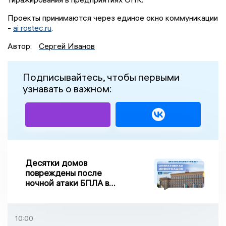
Проекты принимаются через единое окно коммуникации
-
ai rostec.ru
.
Автор:
Сергей Иванов
Подписывайтесь, чтобы первыми
узнавать о важном:
Десятки домов
повреждены после
ночной атаки БПЛА в
Воронежской области
10:00