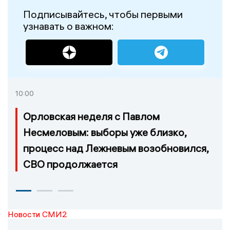
Подписывайтесь, чтобы первыми
узнавать о важном:
10:00
Орловская неделя с Павлом
Несмеловым: выборы уже близко,
процесс над Лежневым возобновился,
СВО продолжается
Новости СМИ2