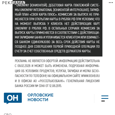
РЕКЛАМА
ОРЛОВСКИЕ
НОВОСТИ
СВО