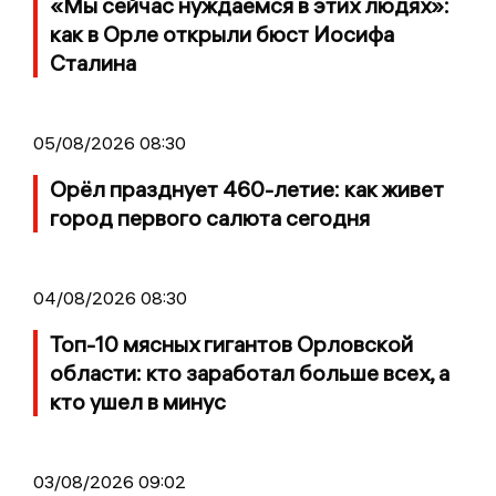
«Мы сейчас нуждаемся в этих людях»:
как в Орле открыли бюст Иосифа
Сталина
05/08/2026 08:30
Орёл празднует 460-летие: как живет
город первого салюта сегодня
04/08/2026 08:30
Топ-10 мясных гигантов Орловской
области: кто заработал больше всех, а
кто ушел в минус
03/08/2026 09:02