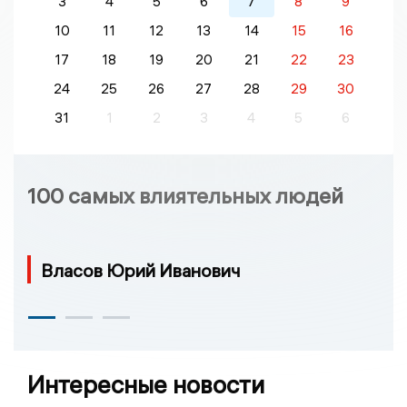
3
4
5
6
7
8
9
10
11
12
13
14
15
16
17
18
19
20
21
22
23
24
25
26
27
28
29
30
31
1
2
3
4
5
6
100 самых влиятельных людей
Власов Юрий Иванович
Интересные новости