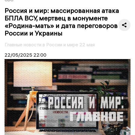
Россия и мир: массированная атака
БПЛА ВСУ, мертвец в монументе
«Родина-мать» и дата переговоров
России и Украины
Главные новости в России и мире 22 мая
22/05/2025
22:00