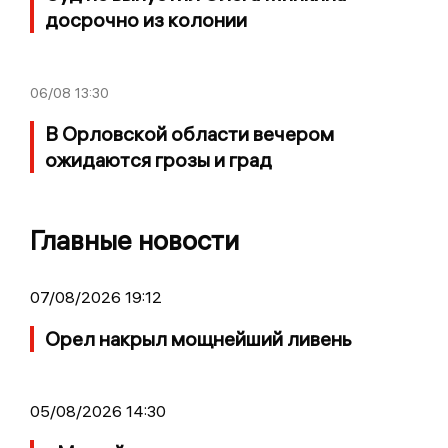
досрочно из колонии
06/08
13:30
В Орловской области вечером
ожидаются грозы и град
Главные новости
07/08/2026 19:12
Орел накрыл мощнейший ливень
05/08/2026 14:30