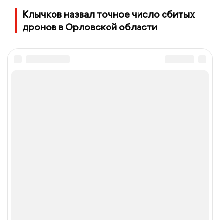
Клычков назвал точное число сбитых
дронов в Орловской области