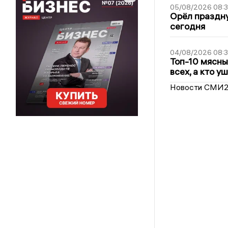
05/08/2026 08:
Орёл праздну
сегодня
04/08/2026 08:
Топ-10 мясны
всех, а кто у
Новости СМИ