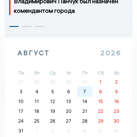
Владимирович Панчук был назначен
комендантом города
АВГУСТ
2026
Пн
Вт
Ср
Чт
Пт
Сб
Вс
27
28
29
30
31
1
2
3
4
5
6
7
8
9
10
11
12
13
14
15
16
17
18
19
20
21
22
23
24
25
26
27
28
29
30
31
1
2
3
4
5
6