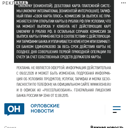
РЕКЛАМА
ОРЛОВСКИЕ
НОВОСТИ
Важная новость
Спорт