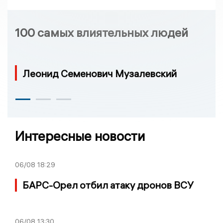
100 самых влиятельных людей
Леонид Семенович Музалевский
Интересные новости
06/08
18:29
БАРС-Орел отбил атаку дронов ВСУ
06/08
13:30