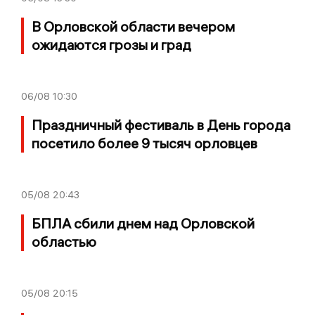
В Орловской области вечером
ожидаются грозы и град
06/08
10:30
Праздничный фестиваль в День города
посетило более 9 тысяч орловцев
05/08
20:43
БПЛА сбили днем над Орловской
областью
05/08
20:15