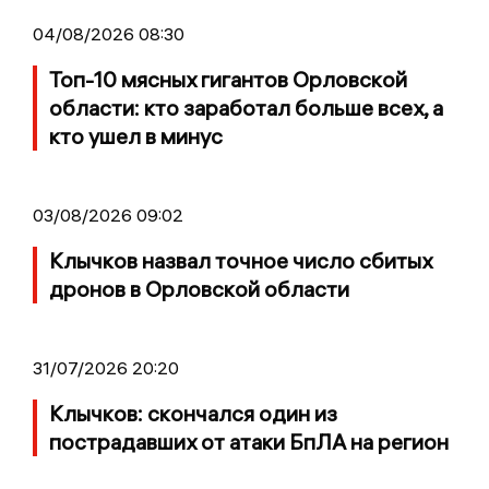
04/08/2026 08:30
Топ-10 мясных гигантов Орловской
области: кто заработал больше всех, а
кто ушел в минус
03/08/2026 09:02
Клычков назвал точное число сбитых
дронов в Орловской области
31/07/2026 20:20
Клычков: скончался один из
пострадавших от атаки БпЛА на регион