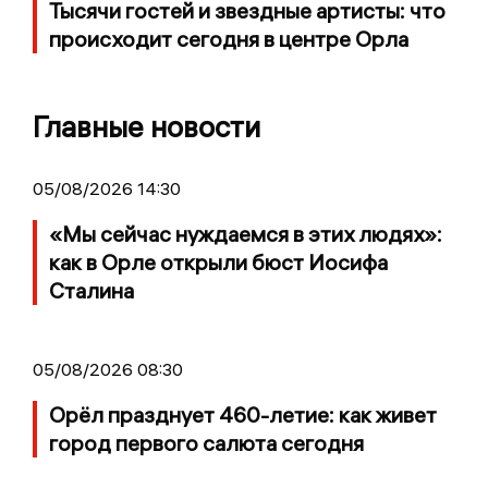
Тысячи гостей и звездные артисты: что
происходит сегодня в центре Орла
Главные новости
05/08/2026 14:30
«Мы сейчас нуждаемся в этих людях»:
как в Орле открыли бюст Иосифа
Сталина
05/08/2026 08:30
Орёл празднует 460-летие: как живет
город первого салюта сегодня