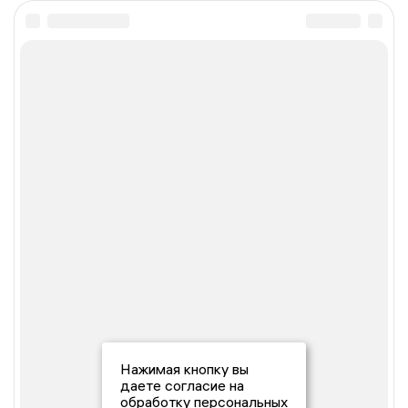
Нажимая кнопку вы
даете согласие на
обработку персональных