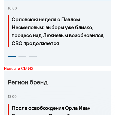
10:00
Орловская неделя с Павлом
Несмеловым: выборы уже близко,
процесс над Лежневым возобновился,
СВО продолжается
Новости СМИ2
Регион бренд
13:00
После освобождения Орла Иван