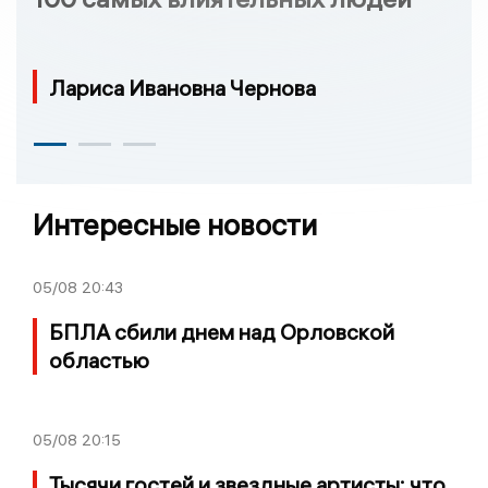
Лариса Ивановна Чернова
Интересные новости
05/08
20:43
БПЛА сбили днем над Орловской
областью
05/08
20:15
Тысячи гостей и звездные артисты: что