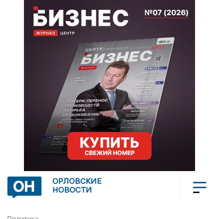
ОРЛОВСКИЕ
НОВОСТИ
Политика