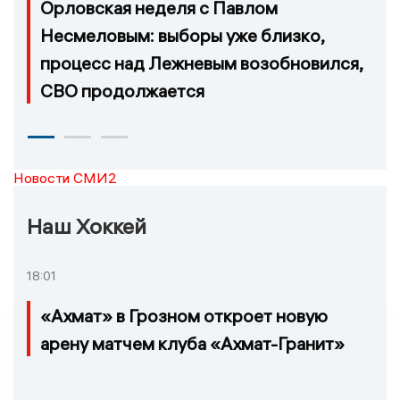
Орловская неделя с Павлом
Несмеловым: выборы уже близко,
процесс над Лежневым возобновился,
СВО продолжается
Новости СМИ2
Наш Хоккей
18:01
«Ахмат» в Грозном откроет новую
арену матчем клуба «Ахмат-Гранит»