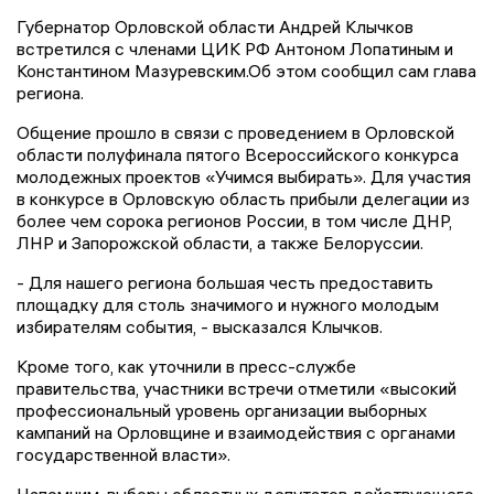
Губернатор Орловской области Андрей Клычков
встретился с членами ЦИК РФ Антоном Лопатиным и
Константином Мазуревским.Об этом сообщил сам глава
региона.
Общение прошло в связи с проведением в Орловской
области полуфинала пятого Всероссийского конкурса
молодежных проектов «Учимся выбирать». Для участия
в конкурсе в Орловскую область прибыли делегации из
более чем сорока регионов России, в том числе ДНР,
ЛНР и Запорожской области, а также Белоруссии.
- Для нашего региона большая честь предоставить
площадку для столь значимого и нужного молодым
избирателям события, - высказался Клычков.
Кроме того, как уточнили в пресс-службе
правительства, участники встречи отметили «высокий
профессиональный уровень организации выборных
кампаний на Орловщине и взаимодействия с органами
государственной власти».