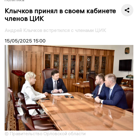
Клычков принял в своем кабинете
членов ЦИК
Андрей Клычков встретился с членами ЦИК
15/05/2025
15:00
© Правительство Орловской области