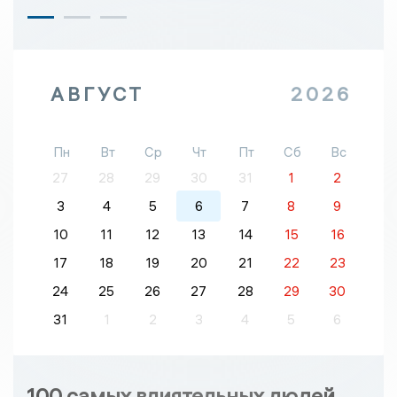
АВГУСТ
2026
Пн
Вт
Ср
Чт
Пт
Сб
Вс
27
28
29
30
31
1
2
3
4
5
6
7
8
9
10
11
12
13
14
15
16
17
18
19
20
21
22
23
24
25
26
27
28
29
30
31
1
2
3
4
5
6
100 самых влиятельных людей