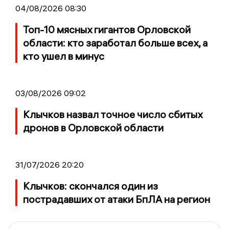
04/08/2026 08:30
Топ-10 мясных гигантов Орловской
области: кто заработал больше всех, а
кто ушел в минус
03/08/2026 09:02
Клычков назвал точное число сбитых
дронов в Орловской области
31/07/2026 20:20
Клычков: скончался один из
пострадавших от атаки БпЛА на регион