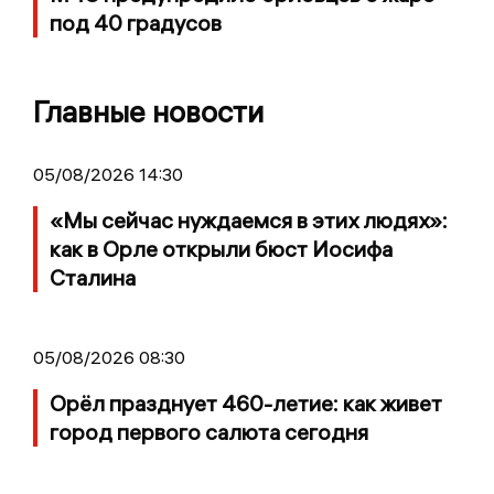
под 40 градусов
Главные новости
05/08/2026 14:30
«Мы сейчас нуждаемся в этих людях»:
как в Орле открыли бюст Иосифа
Сталина
05/08/2026 08:30
Орёл празднует 460-летие: как живет
город первого салюта сегодня