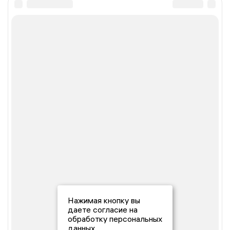
Нажимая кнопку вы
даете согласие на
обработку персональных
данных