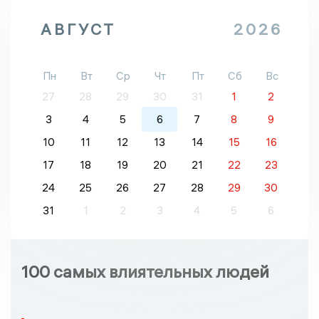
АВГУСТ
2026
Пн
Вт
Ср
Чт
Пт
Сб
Вс
27
28
29
30
31
1
2
3
4
5
6
7
8
9
10
11
12
13
14
15
16
17
18
19
20
21
22
23
24
25
26
27
28
29
30
31
1
2
3
4
5
6
100 самых влиятельных людей