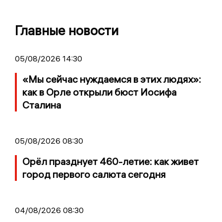
Главные новости
05/08/2026 14:30
«Мы сейчас нуждаемся в этих людях»:
как в Орле открыли бюст Иосифа
Сталина
05/08/2026 08:30
Орёл празднует 460-летие: как живет
город первого салюта сегодня
04/08/2026 08:30