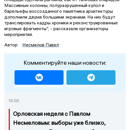
Массивные колонны, полуразрушенный купол и
барельефы воссозданного памятника архитектуры
дополнили двумя большими экранами. На них будут
транслировать кадры хроники и реконструированные
игровые фрагменты", - рассказали организаторы
мероприятия.
Автор:
Несмелов Павел
Комментируйте наши новости:
10:00
Орловская неделя с Павлом
Несмеловым: выборы уже близко,