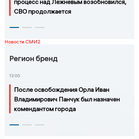
процесс над Лежневым возобновился,
СВО продолжается
Новости СМИ2
Регион бренд
13:00
После освобождения Орла Иван
Владимирович Панчук был назначен
комендантом города