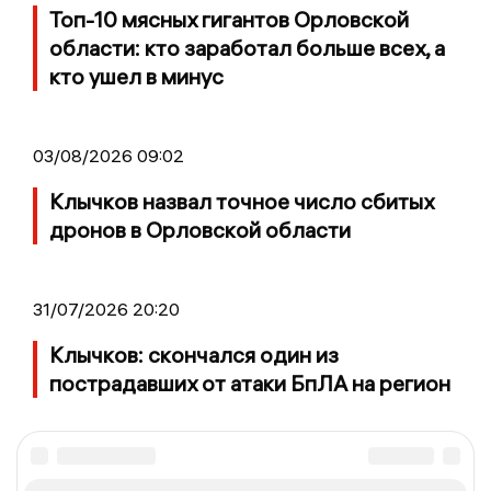
Топ-10 мясных гигантов Орловской
области: кто заработал больше всех, а
кто ушел в минус
03/08/2026 09:02
Клычков назвал точное число сбитых
дронов в Орловской области
31/07/2026 20:20
Клычков: скончался один из
пострадавших от атаки БпЛА на регион