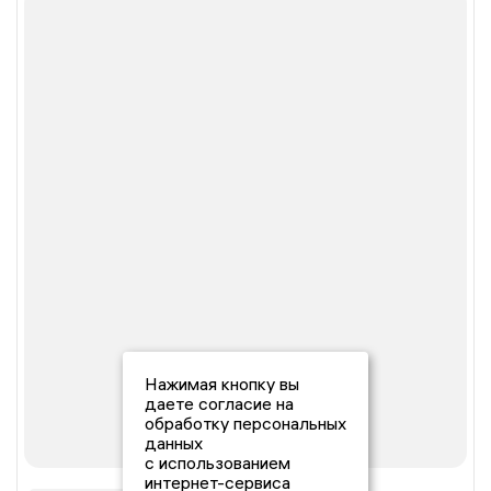
Нажимая кнопку вы
даете согласие на
обработку персональных
данных
с использованием
интернет-сервиса