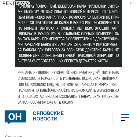
РЕКЛАМА
ОРЛОВСКИЕ
НОВОСТИ
Культура