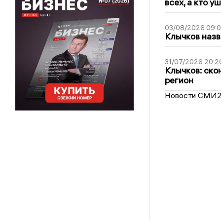
всех, а кто у
03/08/2026 09:
Клычков назв
31/07/2026 20:2
Клычков: ско
регион
Новости СМИ