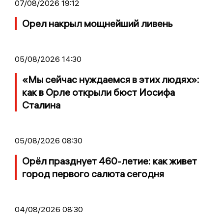
07/08/2026 19:12
Орел накрыл мощнейший ливень
05/08/2026 14:30
«Мы сейчас нуждаемся в этих людях»:
как в Орле открыли бюст Иосифа
Сталина
05/08/2026 08:30
Орёл празднует 460-летие: как живет
город первого салюта сегодня
04/08/2026 08:30