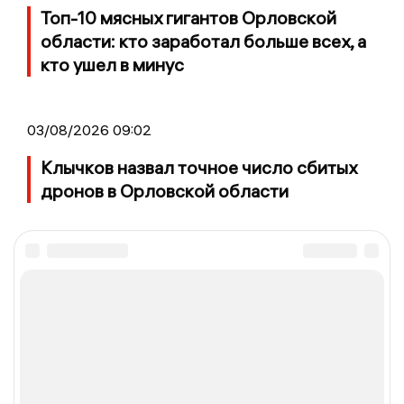
Топ-10 мясных гигантов Орловской
области: кто заработал больше всех, а
кто ушел в минус
03/08/2026 09:02
Клычков назвал точное число сбитых
дронов в Орловской области