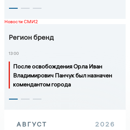
Новости СМИ2
Регион бренд
13:00
После освобождения Орла Иван
Владимирович Панчук был назначен
комендантом города
АВГУСТ
2026