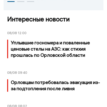
Интересные новости
08/08
12:00
Уплывшие госномера и поваленные
ценовые стелы на АЗС: как стихия
прошлась по Орловской области
08/08
09:40
Орловцам потребовалась эвакуация из-
за подтопления после ливня
08/08
08:02