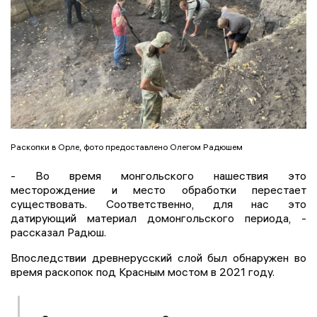
Раскопки в Орле, фото предоставлено Олегом Радюшем
- Во время монгольского нашествия это
месторождение и место обработки перестает
существовать. Соответственно, для нас это
датирующий материал домонгольского периода, -
рассказал Радюш.
Впоследствии древнерусский слой был обнаружен во
время раскопок под Красным мостом в 2021 году.