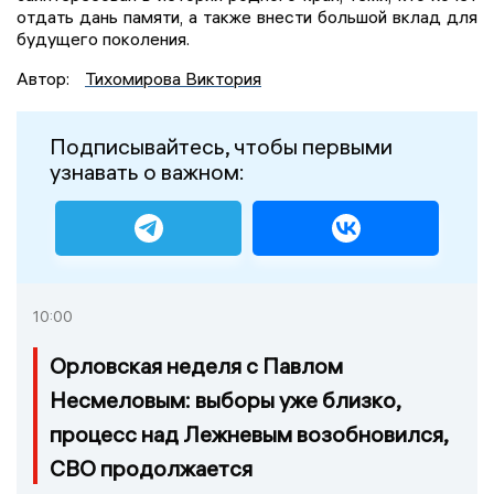
отдать дань памяти, а также внести большой вклад для
будущего поколения.
Автор:
Тихомирова Виктория
Подписывайтесь, чтобы первыми
узнавать о важном:
10:00
Орловская неделя с Павлом
Несмеловым: выборы уже близко,
процесс над Лежневым возобновился,
СВО продолжается