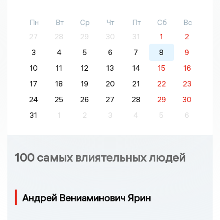
Пн
Вт
Ср
Чт
Пт
Сб
Вс
27
28
29
30
31
1
2
3
4
5
6
7
8
9
10
11
12
13
14
15
16
17
18
19
20
21
22
23
24
25
26
27
28
29
30
31
1
2
3
4
5
6
100 самых влиятельных людей
Андрей Вениаминович Ярин