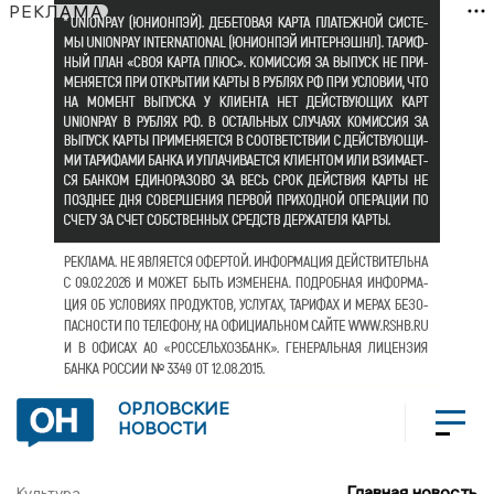
РЕКЛАМА
ОРЛОВСКИЕ
НОВОСТИ
Главная новость
Культура