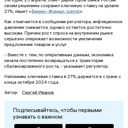
своим решением сохранил ключевую ставку на уровне
21%, пишет «
Бизнес-Журнал. Центр
».
Как отмечается в сообщении регулятора, инфляционное
давление снижается, однако остается достаточно
высоким. Причем рост спроса на внутреннем рынке
серьезно опережает возможности увеличения
предложения товаров и услуг.
- Вместе с тем, по оперативным данным, экономика
начала постепенно возвращаться к траектории
сбалансированного роста, - указывает регулятор.
Напомним, ключевая ставка в 21% держится в стране с
конца октября 2024 года.
Автор:
Сергей Иванов
Подписывайтесь, чтобы первыми
узнавать о важном: