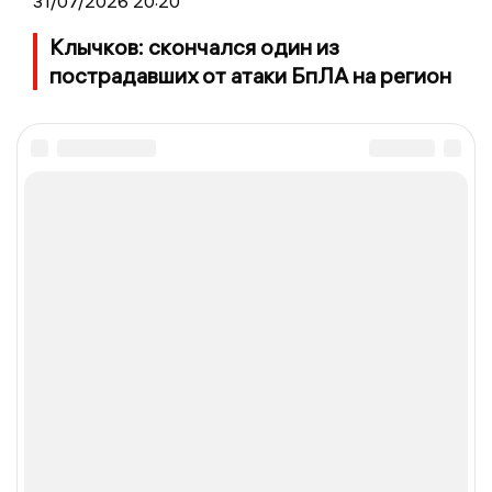
31/07/2026 20:20
Клычков: скончался один из
пострадавших от атаки БпЛА на регион