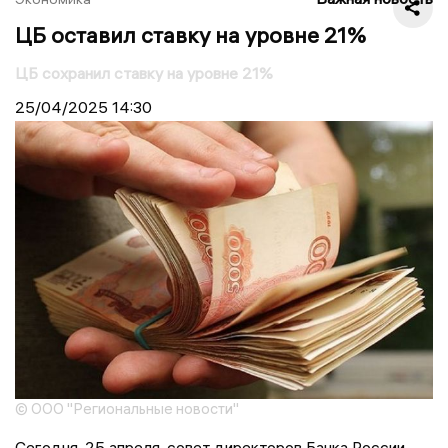
ЦБ оставил ставку на уровне 21%
ЦБ сохранил ставку на уровне 21%
25/04/2025
14:30
© ООО "Региональные новости"
Сегодня, 25 апреля, совет директоров Банка России