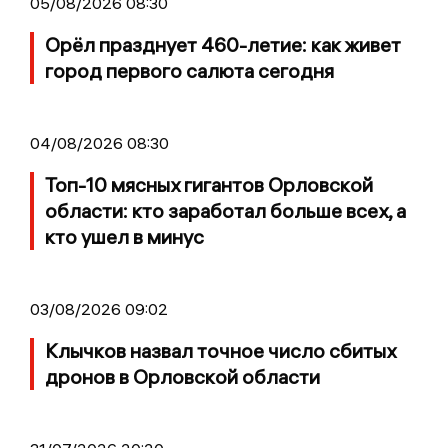
05/08/2026 08:30
Орёл празднует 460-летие: как живет
город первого салюта сегодня
04/08/2026 08:30
Топ-10 мясных гигантов Орловской
области: кто заработал больше всех, а
кто ушел в минус
03/08/2026 09:02
Клычков назвал точное число сбитых
дронов в Орловской области