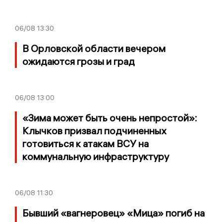
06/08
13:30
В Орловской области вечером
ожидаются грозы и град
06/08
13:00
«Зима может быть очень непростой»:
Клычков призвал подчиненных
готовиться к атакам ВСУ на
коммунальную инфраструктуру
06/08
11:30
Бывший «вагнеровец» «Мица» погиб на