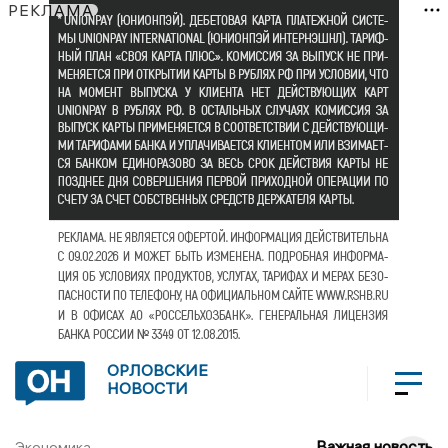
РЕКЛАМА
ОРЛОВСКИЕ
НОВОСТИ
Важная новость
Экономика