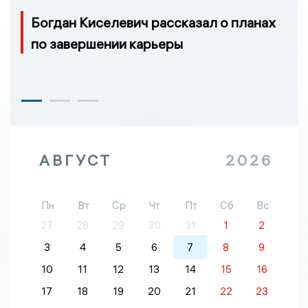
Богдан Киселевич рассказал о планах
по завершении карьеры
АВГУСТ
2026
Пн
Вт
Ср
Чт
Пт
Сб
Вс
27
28
29
30
31
1
2
3
4
5
6
7
8
9
10
11
12
13
14
15
16
17
18
19
20
21
22
23