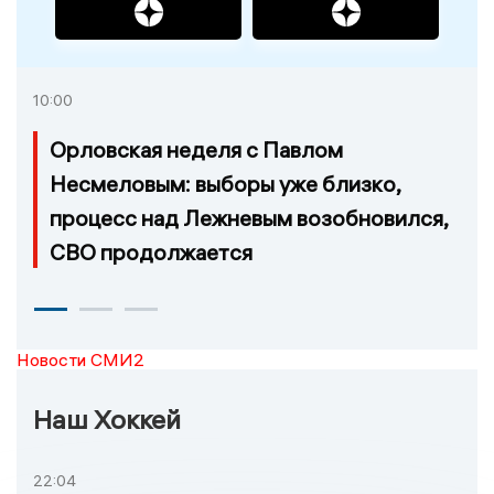
10:00
Орловская неделя с Павлом
Несмеловым: выборы уже близко,
процесс над Лежневым возобновился,
СВО продолжается
Новости СМИ2
Наш Хоккей
22:04