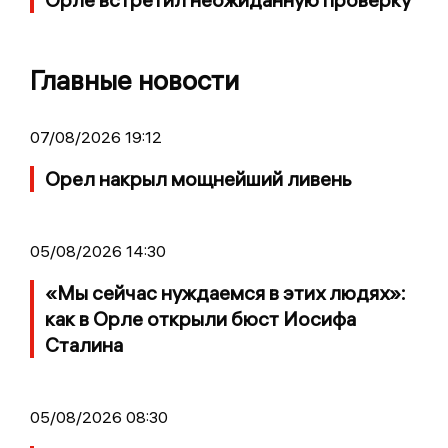
Главные новости
07/08/2026 19:12
Орел накрыл мощнейший ливень
05/08/2026 14:30
«Мы сейчас нуждаемся в этих людях»:
как в Орле открыли бюст Иосифа
Сталина
05/08/2026 08:30