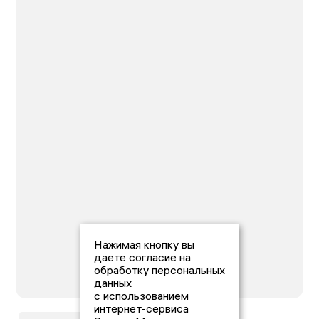
Нажимая кнопку вы
даете согласие на
обработку персональных
данных
с использованием
интернет-сервиса