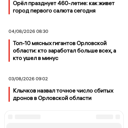
Орёл празднует 460-летие: как живет
город первого салюта сегодня
04/08/2026 08:30
Топ-10 мясных гигантов Орловской
области: кто заработал больше всех, а
кто ушел в минус
03/08/2026 09:02
Клычков назвал точное число сбитых
дронов в Орловской области