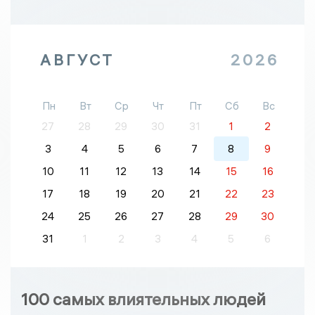
АВГУСТ
2026
Пн
Вт
Ср
Чт
Пт
Сб
Вс
27
28
29
30
31
1
2
3
4
5
6
7
8
9
10
11
12
13
14
15
16
17
18
19
20
21
22
23
24
25
26
27
28
29
30
31
1
2
3
4
5
6
100 самых влиятельных людей