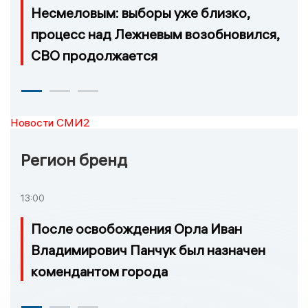
Несмеловым: выборы уже близко,
процесс над Лежневым возобновился,
СВО продолжается
Новости СМИ2
Регион бренд
13:00
После освобождения Орла Иван
Владимирович Панчук был назначен
комендантом города