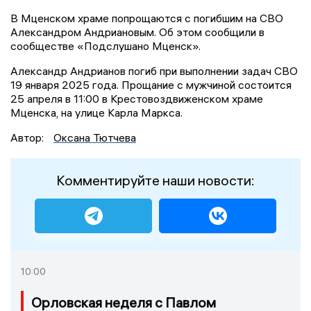
В Мценском храме попрощаются с погибшим на СВО
Александром Андриановым. Об этом сообщили в
сообществе «Подслушано Мценск».
Александр Андрианов погиб при выполнении задач СВО
19 января 2025 года. Прощание с мужчиной состоится
25 апреля в 11:00 в Крестовоздвиженском храме
Мценска, на улице Карла Маркса.
Автор:
Оксана Тютчева
Комментируйте наши новости:
10:00
Орловская неделя с Павлом