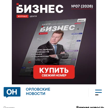
ОРЛОВСКИЕ
НОВОСТИ
Важная новость
Память