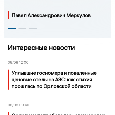
Павел Александрович Меркулов
Интересные новости
08/08
12:00
Уплывшие госномера и поваленные
ценовые стелы на АЗС: как стихия
прошлась по Орловской области
08/08
09:40