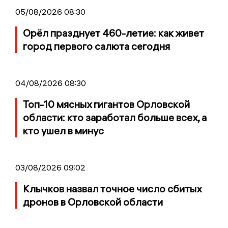
05/08/2026 08:30
Орёл празднует 460-летие: как живет
город первого салюта сегодня
04/08/2026 08:30
Топ-10 мясных гигантов Орловской
области: кто заработал больше всех, а
кто ушел в минус
03/08/2026 09:02
Клычков назвал точное число сбитых
дронов в Орловской области