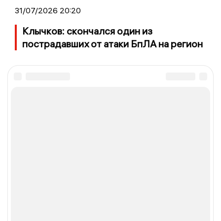
31/07/2026 20:20
Клычков: скончался один из
пострадавших от атаки БпЛА на регион