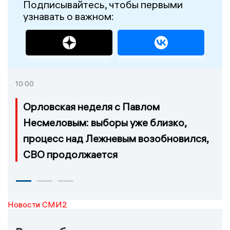
Подписывайтесь, чтобы первыми
узнавать о важном:
10:00
Орловская неделя с Павлом
Несмеловым: выборы уже близко,
процесс над Лежневым возобновился,
СВО продолжается
Новости СМИ2