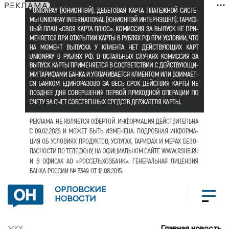
РЕКЛАМА
ОРЛОВСКИЕ
НОВОСТИ
Главная новость
ЖКХ