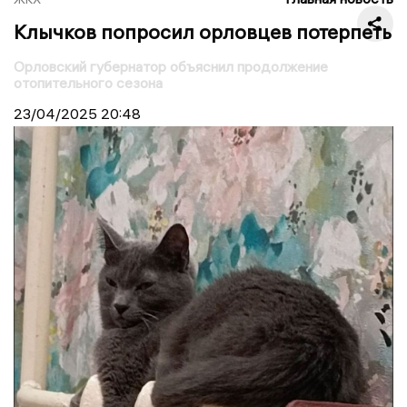
Клычков попросил орловцев потерпеть
Орловский губернатор объяснил продолжение
отопительного сезона
23/04/2025
20:48