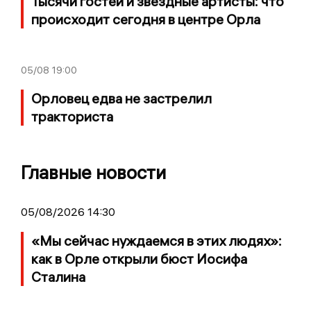
Тысячи гостей и звездные артисты: что
происходит сегодня в центре Орла
05/08
19:00
Орловец едва не застрелил
тракториста
Главные новости
05/08/2026 14:30
«Мы сейчас нуждаемся в этих людях»:
как в Орле открыли бюст Иосифа
Сталина