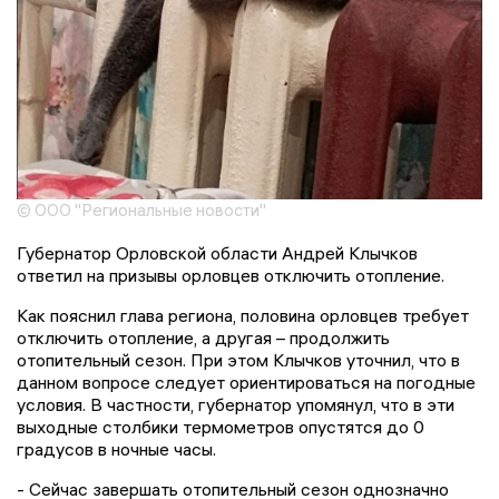
© ООО "Региональные новости"
Губернатор Орловской области Андрей Клычков
ответил на призывы орловцев отключить отопление.
Как пояснил глава региона, половина орловцев требует
отключить отопление, а другая – продолжить
отопительный сезон. При этом Клычков уточнил, что в
данном вопросе следует ориентироваться на погодные
условия. В частности, губернатор упомянул, что в эти
выходные столбики термометров опустятся до 0
градусов в ночные часы.
- Сейчас завершать отопительный сезон однозначно