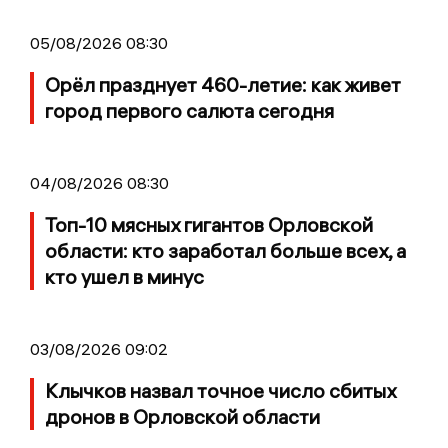
05/08/2026 08:30
Орёл празднует 460-летие: как живет
город первого салюта сегодня
04/08/2026 08:30
Топ-10 мясных гигантов Орловской
области: кто заработал больше всех, а
кто ушел в минус
03/08/2026 09:02
Клычков назвал точное число сбитых
дронов в Орловской области