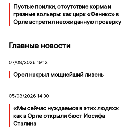
Пустые поилки, отсутствие корма и
грязные вольеры: как цирк «Феникс» в
Орле встретил неожиданную проверку
Главные новости
07/08/2026 19:12
Орел накрыл мощнейший ливень
05/08/2026 14:30
«Мы сейчас нуждаемся в этих людях»:
как в Орле открыли бюст Иосифа
Сталина