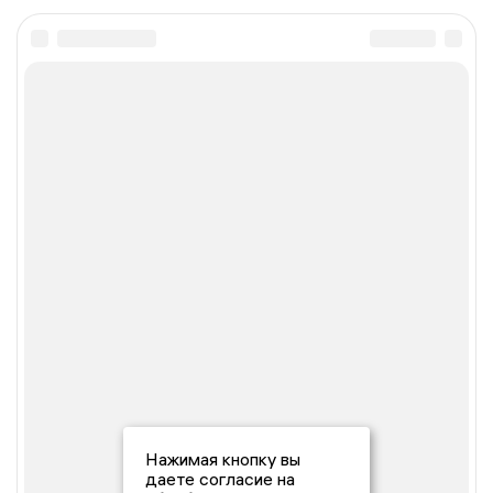
Нажимая кнопку вы
даете согласие на