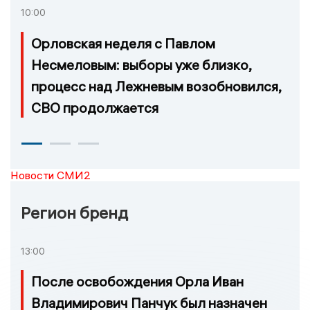
10:00
Орловская неделя с Павлом
Несмеловым: выборы уже близко,
процесс над Лежневым возобновился,
СВО продолжается
Новости СМИ2
Регион бренд
13:00
После освобождения Орла Иван
Владимирович Панчук был назначен