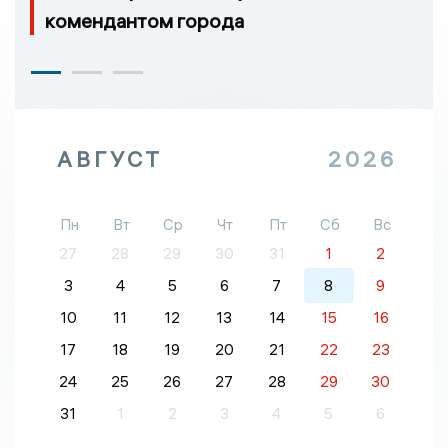
комендантом города
АВГУСТ
2026
Пн
Вт
Ср
Чт
Пт
Сб
Вс
27
28
29
30
31
1
2
3
4
5
6
7
8
9
10
11
12
13
14
15
16
17
18
19
20
21
22
23
24
25
26
27
28
29
30
31
1
2
3
4
5
6