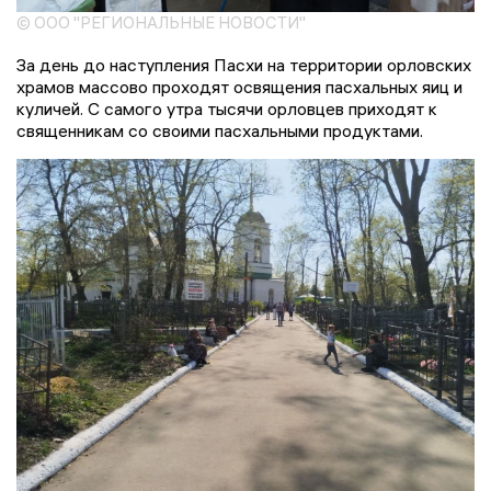
© ООО "РЕГИОНАЛЬНЫЕ НОВОСТИ"
За день до наступления Пасхи на территории орловских
храмов массово проходят освящения пасхальных яиц и
куличей. С самого утра тысячи орловцев приходят к
священникам со своими пасхальными продуктами.