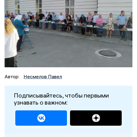
Автор:
Несмелов Павел
Подписывайтесь, чтобы первыми
узнавать о важном: