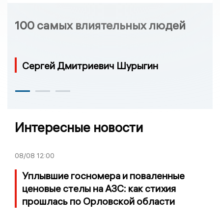
100 самых влиятельных людей
Сергей Дмитриевич Шурыгин
Интересные новости
08/08
12:00
Уплывшие госномера и поваленные
ценовые стелы на АЗС: как стихия
прошлась по Орловской области