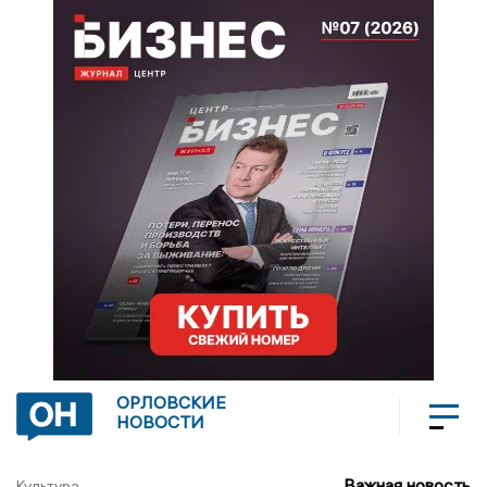
ОРЛОВСКИЕ
НОВОСТИ
Важная новость
Культура